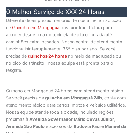
O Melhor Serviço de XXX 24 Horas
Diferente de empresas menores, temos a melhor solução
de
Guincho em Mongaguá
possui infraestrutura para
atender desde uma motocicleta de alta cilindrada até
caminhões extra-pesados. Nossa central de atendimento
funciona ininterruptamente, 365 dias por ano. Se você
precisa de
guinchos 24 horas
no meio da madrugada ou
no pico do trânsito , nossa equipe está pronta para o
resgate.
Guincho em Mongaguá 24 horas com atendimento rápido
Se você precisa de
guincho em Mongaguá 24h
, conte com
atendimento rápido para carros, motos e veículos utilitários.
Nossa equipe atende toda a cidade, incluindo regiões
próximas à
Avenida Governador Mário Covas Júnior
,
Avenida São Paulo
e acessos da
Rodovia Padre Manoel da