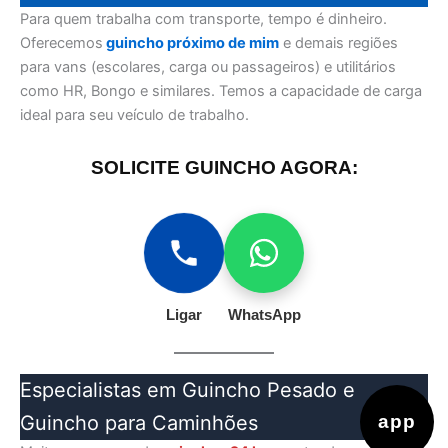
Para quem trabalha com transporte, tempo é dinheiro.
Oferecemos
guincho próximo de mim
e demais regiões
para vans (escolares, carga ou passageiros) e utilitários
como HR, Bongo e similares. Temos a capacidade de carga
ideal para seu veículo de trabalho.
SOLICITE GUINCHO AGORA:
Ligar
WhatsApp
Especialistas em Guincho Pesado e
app
Guincho para Caminhões