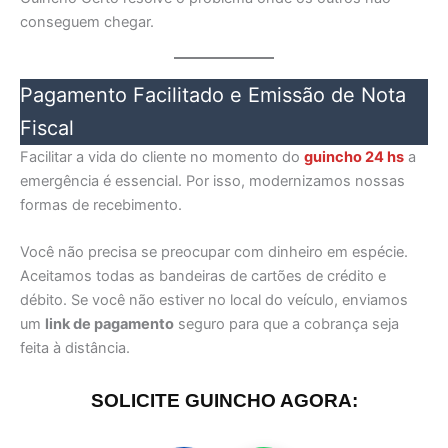
conseguem chegar.
Pagamento Facilitado e Emissão de Nota
Fiscal
Facilitar a vida do cliente no momento do
guincho 24 hs
a
emergência é essencial. Por isso, modernizamos nossas
formas de recebimento.
Você não precisa se preocupar com dinheiro em espécie.
Aceitamos todas as bandeiras de cartões de crédito e
débito. Se você não estiver no local do veículo, enviamos
um
link de pagamento
seguro para que a cobrança seja
feita à distância.
SOLICITE GUINCHO AGORA: