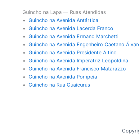
Guincho na Lapa — Ruas Atendidas
Guincho na Avenida Antártica
Guincho na Avenida Lacerda Franco
Guincho na Avenida Ermano Marchetti
Guincho na Avenida Engenheiro Caetano Álvar
Guincho na Avenida Presidente Altino
Guincho na Avenida Imperatriz Leopoldina
Guincho na Avenida Francisco Matarazzo
Guincho na Avenida Pompeia
Guincho na Rua Guaicurus
Copyri