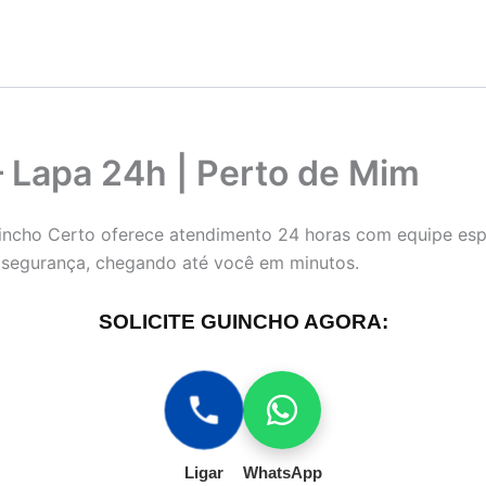
 Lapa 24h | Perto de Mim
incho Certo oferece atendimento 24 horas com equipe espe
 segurança, chegando até você em minutos.
SOLICITE GUINCHO AGORA:
Ligar
WhatsApp