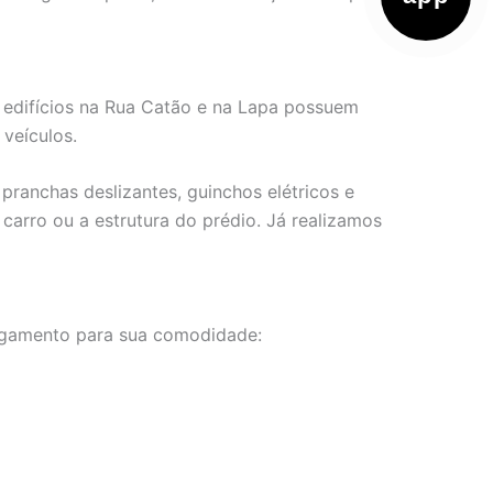
s edifícios na Rua Catão e na Lapa possuem
veículos.
pranchas deslizantes, guinchos elétricos e
carro ou a estrutura do prédio. Já realizamos
pagamento para sua comodidade: