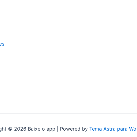
es
ght © 2026 Baixe o app | Powered by
Tema Astra para Wo