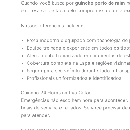
Quando você busca por
guincho perto de mim
na
empresa se destaca pelo compromisso com a exce
Nossos diferenciais incluem:
Frota moderna e equipada com tecnologia de
Equipe treinada e experiente em todos os tipo
Atendimento humanizado em momentos de est
Cobertura completa na Lapa e regiões vizinha
Seguro para seu veículo durante todo o transp
Profissionais uniformizados e identificados
Guincho 24 Horas na Rua Catão
Emergências não escolhem hora para acontecer. P
finais de semana e feriados. Se você precisar de
para atender.