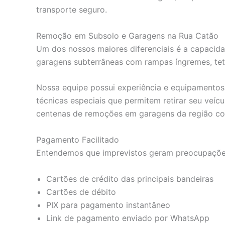
transporte seguro.
Remoção em Subsolo e Garagens na Rua Catão
Um dos nossos maiores diferenciais é a capacida
garagens subterrâneas com rampas íngremes, teto
Nossa equipe possui experiência e equipamentos e
técnicas especiais que permitem retirar seu veíc
centenas de remoções em garagens da região c
Pagamento Facilitado
Entendemos que imprevistos geram preocupações 
Cartões de crédito das principais bandeiras
Cartões de débito
PIX para pagamento instantâneo
Link de pagamento enviado por WhatsApp