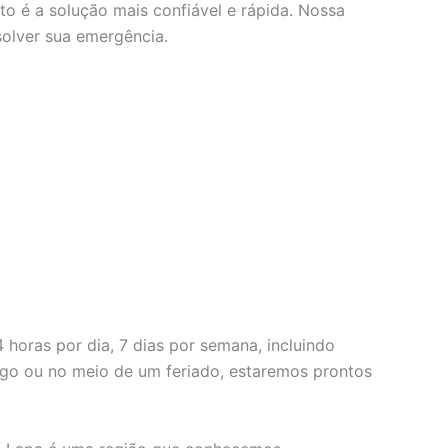
o é a solução mais confiável e rápida. Nossa
olver sua emergência.
horas por dia, 7 dias por semana, incluindo
o ou no meio de um feriado, estaremos prontos