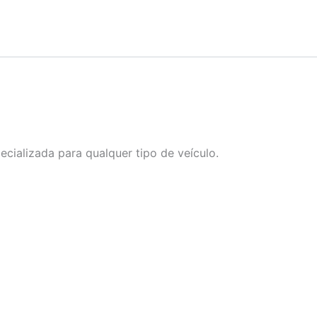
cializada para qualquer tipo de veículo.