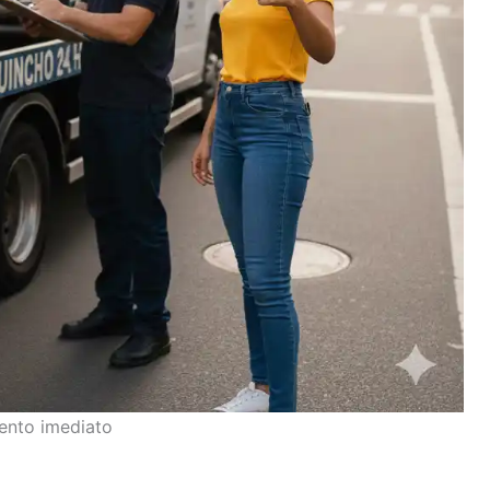
ento imediato