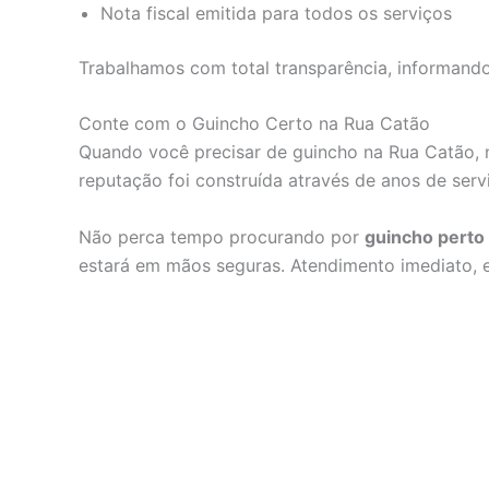
Nota fiscal emitida para todos os serviços
Trabalhamos com total transparência, informando
Conte com o Guincho Certo na Rua Catão
Quando você precisar de guincho na Rua Catão, n
reputação foi construída através de anos de serv
Não perca tempo procurando por
guincho perto
estará em mãos seguras. Atendimento imediato, 