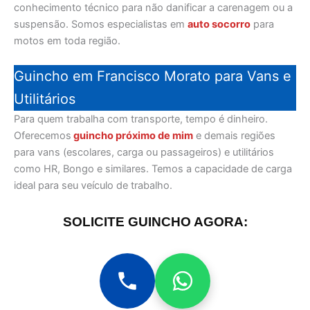
conhecimento técnico para não danificar a carenagem ou a
suspensão. Somos especialistas em
auto socorro
para
motos em toda região.
Guincho em Francisco Morato para Vans e
Utilitários
Para quem trabalha com transporte, tempo é dinheiro.
Oferecemos
guincho próximo de mim
e demais regiões
para vans (escolares, carga ou passageiros) e utilitários
como HR, Bongo e similares. Temos a capacidade de carga
ideal para seu veículo de trabalho.
SOLICITE GUINCHO AGORA: