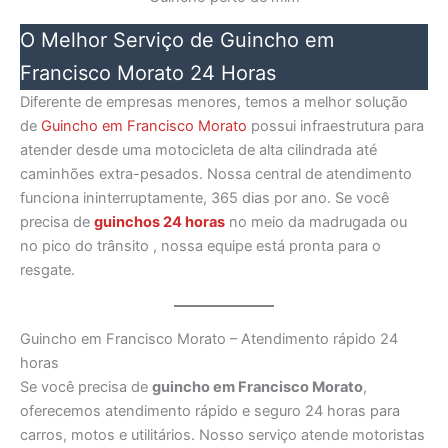
O Melhor Serviço de Guincho em
Francisco Morato 24 Horas
Diferente de empresas menores, temos a melhor solução
de
Guincho em Francisco Morato
possui infraestrutura para
atender desde uma motocicleta de alta cilindrada até
caminhões extra-pesados. Nossa central de atendimento
funciona ininterruptamente, 365 dias por ano. Se você
precisa de
guinchos 24 horas
no meio da madrugada ou
no pico do trânsito , nossa equipe está pronta para o
resgate.
Guincho em Francisco Morato – Atendimento rápido 24
horas
Se você precisa de
guincho em Francisco Morato
,
oferecemos atendimento rápido e seguro 24 horas para
carros, motos e utilitários. Nosso serviço atende motoristas