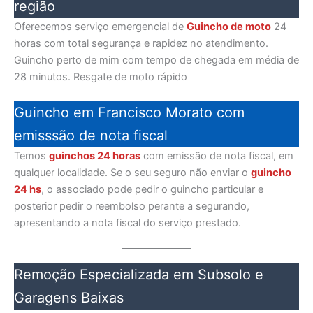
região
Oferecemos serviço emergencial de
Guincho de moto
24
horas com total segurança e rapidez no atendimento.
Guincho perto de mim com tempo de chegada em média de
28 minutos. Resgate de moto rápido
Guincho em Francisco Morato com
emisssão de nota fiscal
Temos
guinchos 24 horas
com emissão de nota fiscal, em
qualquer localidade. Se o seu seguro não enviar o
guincho
24 hs
, o associado pode pedir o guincho particular e
posterior pedir o reembolso perante a segurando,
apresentando a nota fiscal do serviço prestado.
Remoção Especializada em Subsolo e
Garagens Baixas