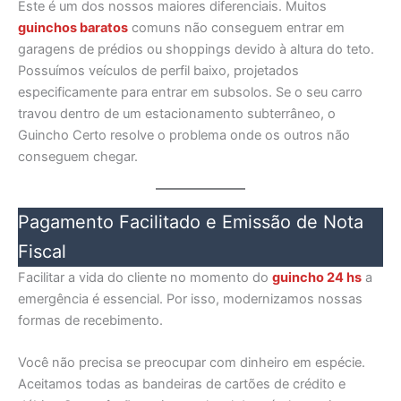
Este é um dos nossos maiores diferenciais. Muitos
guinchos baratos
comuns não conseguem entrar em
garagens de prédios ou shoppings devido à altura do teto.
Possuímos veículos de perfil baixo, projetados
especificamente para entrar em subsolos. Se o seu carro
travou dentro de um estacionamento subterrâneo, o
Guincho Certo resolve o problema onde os outros não
conseguem chegar.
Pagamento Facilitado e Emissão de Nota
Fiscal
Facilitar a vida do cliente no momento do
guincho 24 hs
a
emergência é essencial. Por isso, modernizamos nossas
formas de recebimento.
Você não precisa se preocupar com dinheiro em espécie.
Aceitamos todas as bandeiras de cartões de crédito e