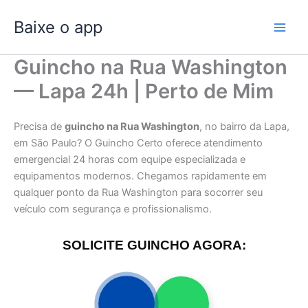
Ir
Baixe o app
para
o
conteúdo
Guincho na Rua Washington
— Lapa 24h | Perto de Mim
Precisa de
guincho na Rua Washington
, no bairro da Lapa,
em São Paulo? O Guincho Certo oferece atendimento
emergencial 24 horas com equipe especializada e
equipamentos modernos. Chegamos rapidamente em
qualquer ponto da Rua Washington para socorrer seu
veículo com segurança e profissionalismo.
SOLICITE GUINCHO AGORA: