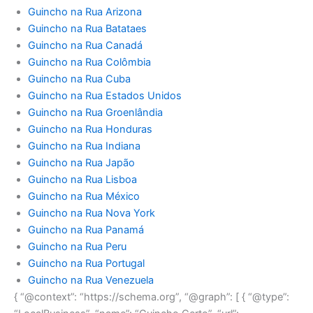
Guincho na Rua Arizona
Guincho na Rua Batataes
Guincho na Rua Canadá
Guincho na Rua Colômbia
Guincho na Rua Cuba
Guincho na Rua Estados Unidos
Guincho na Rua Groenlândia
Guincho na Rua Honduras
Guincho na Rua Indiana
Guincho na Rua Japão
Guincho na Rua Lisboa
Guincho na Rua México
Guincho na Rua Nova York
Guincho na Rua Panamá
Guincho na Rua Peru
Guincho na Rua Portugal
Guincho na Rua Venezuela
{ “@context”: “https://schema.org”, “@graph”: [ { “@type”: