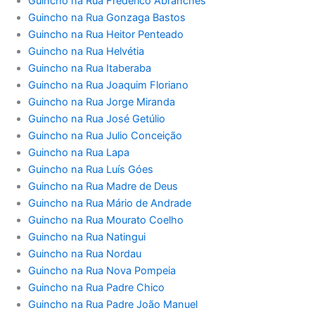
Guincho na Rua Frederico Abranches
Guincho na Rua Gonzaga Bastos
Guincho na Rua Heitor Penteado
Guincho na Rua Helvétia
Guincho na Rua Itaberaba
Guincho na Rua Joaquim Floriano
Guincho na Rua Jorge Miranda
Guincho na Rua José Getúlio
Guincho na Rua Julio Conceição
Guincho na Rua Lapa
Guincho na Rua Luís Góes
Guincho na Rua Madre de Deus
Guincho na Rua Mário de Andrade
Guincho na Rua Mourato Coelho
Guincho na Rua Natingui
Guincho na Rua Nordau
Guincho na Rua Nova Pompeia
Guincho na Rua Padre Chico
Guincho na Rua Padre João Manuel