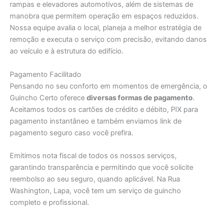
rampas e elevadores automotivos, além de sistemas de
manobra que permitem operação em espaços reduzidos.
Nossa equipe avalia o local, planeja a melhor estratégia de
remoção e executa o serviço com precisão, evitando danos
ao veículo e à estrutura do edifício.
Pagamento Facilitado
Pensando no seu conforto em momentos de emergência, o
Guincho Certo oferece
diversas formas de pagamento
.
Aceitamos todos os cartões de crédito e débito, PIX para
pagamento instantâneo e também enviamos link de
pagamento seguro caso você prefira.
Emitimos nota fiscal de todos os nossos serviços,
garantindo transparência e permitindo que você solicite
reembolso ao seu seguro, quando aplicável. Na Rua
Washington, Lapa, você tem um serviço de guincho
completo e profissional.