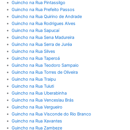
Guincho na Rua Pintassilgo
Guincho na Rua Prefeito Passos
Guincho na Rua Quirino de Andrade
Guincho na Rua Rodrigues Alves
Guincho na Rua Sapucaí
Guincho na Rua Sena Madureira
Guincho na Rua Serra de Juréa
Guincho na Rua Silves
Guincho na Rua Taperoá
Guincho na Rua Teodoro Sampaio
Guincho na Rua Torres de Oliveira
Guincho na Rua Traipu
Guincho na Rua Tuiuti
Guincho na Rua Uberabinha
Guincho na Rua Venceslau Brás
Guincho na Rua Vergueiro
Guincho na Rua Visconde do Rio Branco
Guincho na Rua Xavantes
Guincho na Rua Zambeze