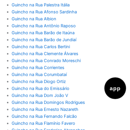
Guincho na Rua Palestra Itália
Guincho na Rua Afonso Sardinha
Guincho na Rua Albion
Guincho na Rua Antônio Raposo
Guincho na Rua Barão de Itaúna
Guincho na Rua Barão de Jundiaí
Guincho na Rua Carlos Bertini
Guincho na Rua Clemente Álvares
Guincho na Rua Conrado Moreschi
Guincho na Rua Corrientes
Guincho na Rua Corumbataí
Guincho na Rua Diogo Ortiz
app
Guincho na Rua do Emissário
Guincho na Rua Dom João V
Guincho na Rua Domingos Rodrigues
Guincho na Rua Ernesto Nazareth
Guincho na Rua Fernando Falcão
Guincho na Rua Flamínio Favero