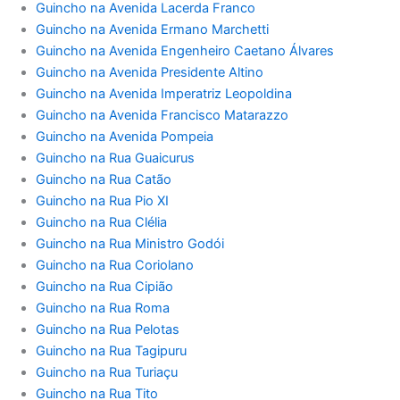
Guincho na Avenida Lacerda Franco
Guincho na Avenida Ermano Marchetti
Guincho na Avenida Engenheiro Caetano Álvares
Guincho na Avenida Presidente Altino
Guincho na Avenida Imperatriz Leopoldina
Guincho na Avenida Francisco Matarazzo
Guincho na Avenida Pompeia
Guincho na Rua Guaicurus
Guincho na Rua Catão
Guincho na Rua Pio XI
Guincho na Rua Clélia
Guincho na Rua Ministro Godói
Guincho na Rua Coriolano
Guincho na Rua Cipião
Guincho na Rua Roma
Guincho na Rua Pelotas
Guincho na Rua Tagipuru
Guincho na Rua Turiaçu
Guincho na Rua Tito