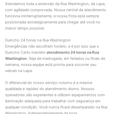
Atendemos toda a extensão da Rua Washington, da Lapa,
com agilidade comprovada. Nossa central de atendimento
funciona ininterruptamente, e nossa frota está sempre
posicionada estrategicamente para chegar até você no
menor tempo possível.
Guincho 24 horas na Rua Washington
Emergências não escolhem horário, e é por isso que o
Guincho Certo mantém
atendimento 24 horas na Rua
Washington
. Seja de madrugada, em feriados ou finais de
semana, nossa equipe está pronta para socorrer seu
veículo na Lapa.
O diferencial do nosso serviço noturno é a mesma
qualidade e rapidez do atendimento diurno. Nossos
operadores são experientes e utilizam equipamentos com
iluminação adequada para trabalhar com segurança em
qualquer condição. Você nunca ficará desamparado na Rua
Washington, independentemente da hora.