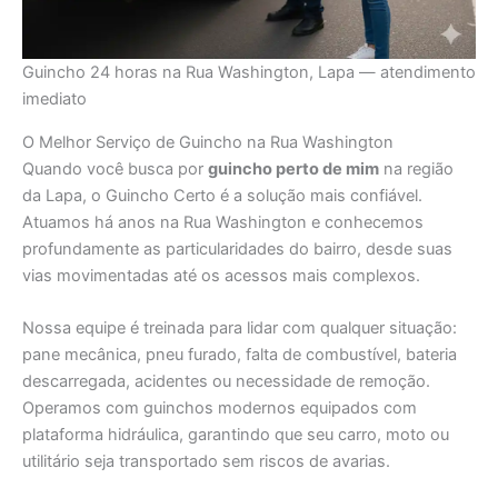
Guincho 24 horas na Rua Washington, Lapa — atendimento
imediato
O Melhor Serviço de Guincho na Rua Washington
Quando você busca por
guincho perto de mim
na região
da Lapa, o Guincho Certo é a solução mais confiável.
Atuamos há anos na Rua Washington e conhecemos
profundamente as particularidades do bairro, desde suas
vias movimentadas até os acessos mais complexos.
Nossa equipe é treinada para lidar com qualquer situação:
pane mecânica, pneu furado, falta de combustível, bateria
descarregada, acidentes ou necessidade de remoção.
Operamos com guinchos modernos equipados com
plataforma hidráulica, garantindo que seu carro, moto ou
utilitário seja transportado sem riscos de avarias.