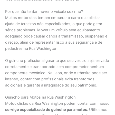
Por que não tentar mover o veículo sozinho?
Muitos motoristas tentam empurrar o carro ou solicitar
ajuda de terceiros não especializados, o que pode gerar
sérios problemas. Mover um veículo sem equipamento
adequado pode causar danos à transmissão, suspensão e
direção, além de representar risco à sua segurança e de
pedestres na Rua Washington.
O guincho profissional garante que seu veículo seja elevado
corretamente e transportado sem comprometer nenhum
componente mecânico. Na Lapa, onde o trânsito pode ser
intenso, contar com profissionais evita transtornos
adicionais e garante a integridade do seu patrimônio.
Guincho para Motos na Rua Washington
Motociclistas da Rua Washington podem contar com nosso
serviço especializado de guincho para motos
. Utilizamos