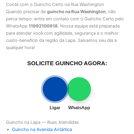
Conte com o Guincho Certo na Rua Washington
Quando precisar de
guincho na Rua Washington
, não
perca tempo: entre em contato com o Guincho Certo pelo
WhatsApp
11992100918
. Nossa equipe está preparada
para atender você com agilidade, segurança e o melhor
custo-benefício da região da Lapa. Salvamos seu dia a
qualquer hora!
SOLICITE GUINCHO AGORA:
Ligar
WhatsApp
Guincho na Lapa — Ruas Atendidas
Guincho na Avenida Antártica