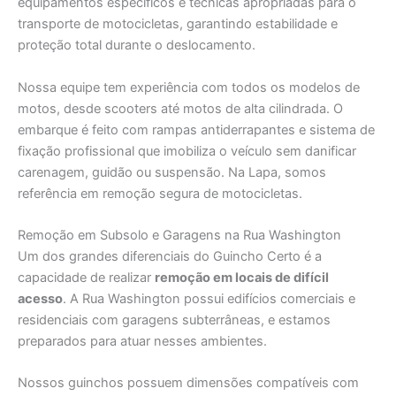
equipamentos específicos e técnicas apropriadas para o
transporte de motocicletas, garantindo estabilidade e
proteção total durante o deslocamento.
Nossa equipe tem experiência com todos os modelos de
motos, desde scooters até motos de alta cilindrada. O
embarque é feito com rampas antiderrapantes e sistema de
fixação profissional que imobiliza o veículo sem danificar
carenagem, guidão ou suspensão. Na Lapa, somos
referência em remoção segura de motocicletas.
Remoção em Subsolo e Garagens na Rua Washington
Um dos grandes diferenciais do Guincho Certo é a
capacidade de realizar
remoção em locais de difícil
acesso
. A Rua Washington possui edifícios comerciais e
residenciais com garagens subterrâneas, e estamos
preparados para atuar nesses ambientes.
Nossos guinchos possuem dimensões compatíveis com