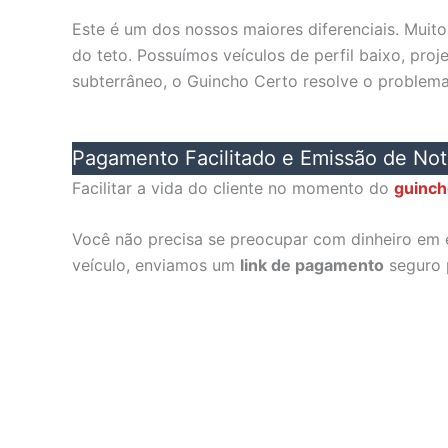
Este é um dos nossos maiores diferenciais. Muit
do teto. Possuímos veículos de perfil baixo, pr
subterrâneo, o Guincho Certo resolve o problem
Pagamento Facilitado e Emissão de Not
Facilitar a vida do cliente no momento do
guinch
Você não precisa se preocupar com dinheiro em e
veículo, enviamos um
link de pagamento
seguro p