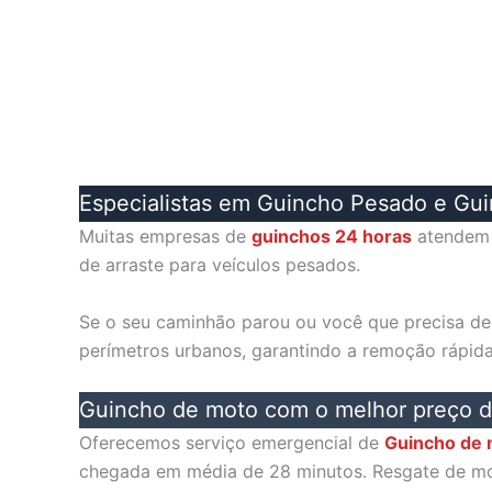
Especialistas em Guincho Pesado e Gu
Muitas empresas de
guinchos 24 horas
atendem 
de arraste para veículos pesados.
Se o seu caminhão parou ou você que precisa d
perímetros urbanos, garantindo a remoção rápida 
Guincho de moto com o melhor preço d
Oferecemos serviço emergencial de
Guincho de
chegada em média de 28 minutos. Resgate de mo