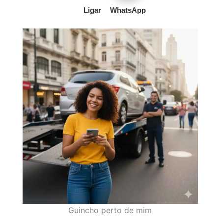
Ligar
WhatsApp
Guincho perto de mim