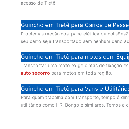
acesso de Tietê.
Guincho em Tietê para Carros de Passe
Problemas mecânicos, pane elétrica ou colisões
seu carro seja transportado sem nenhum dano a
Guincho em Tietê para motos com Equi
Transportar uma moto exige cintas de fixação es
auto socorro
para motos em toda região.
Guincho em Tietê para Vans e Utilitário
Para quem trabalha com transporte, tempo é din
utilitários como HR, Bongo e similares. Temos a 