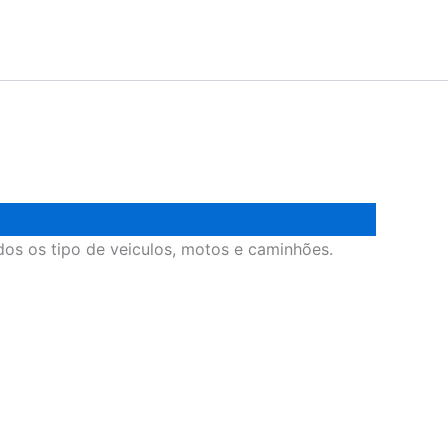
dos os tipo de veiculos, motos e caminhões.