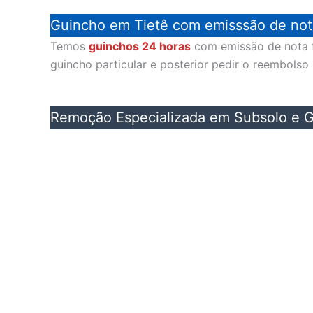
Guincho em Tietê com emisssão de nota
Temos
guinchos 24 horas
com emissão de nota f
guincho particular e posterior pedir o reembolso
Remoção Especializada em Subsolo e G