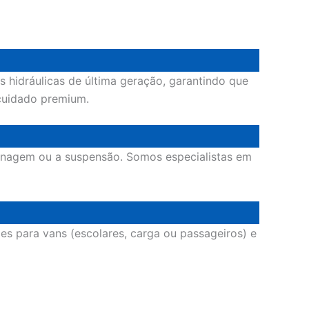
s hidráulicas de última geração, garantindo que
cuidado premium.
renagem ou a suspensão. Somos especialistas em
es para vans (escolares, carga ou passageiros) e