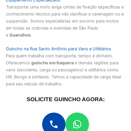
Transportar uma moto exige cintas de fixação específicas e
conhecimento técnico para não danificar a carenagem ou a
suspensão. Somos especialistas em socorro para motos
em todas as rodovias e avenidas de São Paulo
e
Guarulhos
.
Guincho na Rua Santo Antônio para Vans e Utilitários
Para quem trabalha com transporte, tempo é dinheiro.
Oferecemos
guincho em Itaquera
e demais regiões para
vans (escolares, carga ou passageiros) e utilitários como
HR, Bongo e similares. Temos a capacidade de carga ideal
para seu veículo de trabalho.
SOLICITE GUINCHO AGORA: