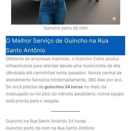
Guincho perto de mim
O Melhor Serviço de Guincho na Rua
Santo Antônio
Diferente de empresas menores, o Guincho Certo possui
infraestrutura para atender desde uma motocicleta de alta
cilindrada até caminhões extra-pesados. Nossa central de
atendimento funciona ininterruptamente, 365 dias por ano.
Se você precisa de
guinchos 24 horas
no meio da
madrugada ou no pico do trânsito paulistano, nossa equipe
está pronta para o resgate.
Guincho na Rua Santo Antônio 24 horas
Guincho perto de mim na Rua Santo Antônio