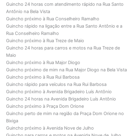
Guincho 24 horas com atendimento rápido na Rua Santo
Antônio na Bela Vista
Guincho próximo à Rua Conselheiro Ramalho
Guincho rápido na ligação entre a Rua Santo Antônio e a
Rua Conselheiro Ramalho
Guincho próximo à Rua Treze de Maio
Guincho 24 horas para carros e motos na Rua Treze de
Maio
Guincho próximo à Rua Major Diogo
Guincho próximo de mim na Rua Major Diogo na Bela Vista
Guincho próximo à Rua Rui Barbosa
Guincho rápido para veículos na Rua Rui Barbosa
Guincho próximo à Avenida Brigadeiro Luís Antônio
Guincho 24 horas na Avenida Brigadeiro Luís Antônio
Guincho próximo à Praça Dom Orione
Guincho perto de mim na região da Praça Dom Orione no
Bixiga
Guincho próximo à Avenida Nove de Julho
Guincho para carros e motos na Avenida Nove de Julho