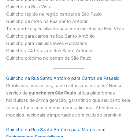
Guincho na Bela Vista
Guincho rápido na região central de São Paulo
Guincho de moto na Rua Santo Antônio
Transporte especializado para motocicletas na Bela Vista
Guincho para carros na Rua Santo Antônio
Guincho para veículos leves e utilitários
Guinchos 24 horas na Rua Santo Antônio
Guincho próximo no centro de São Paulo
Guincho na Rua Santo Antônio para Carros de Passeio
Problemas mecânicos, pane elétrica ou colisões? Nosso
serviço de
guincho em São Paulo
utiliza plataformas
hidráulicas de última geração, garantindo que seu carro seja
transportado sem nenhum dano adicional. Atendemos
modelos nacionais e importados com cuidado premium.
Guincho na Rua Santo Antônio para Motos com
Equipamento Especializado