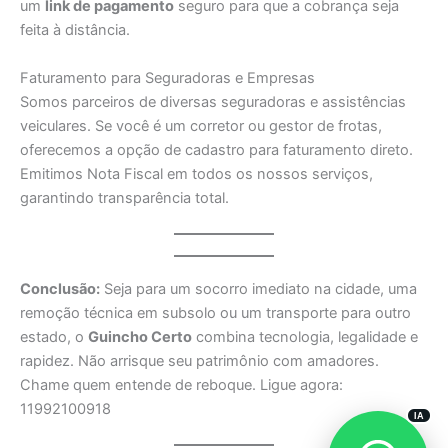
um
link de pagamento
seguro para que a cobrança seja
feita à distância.
Faturamento para Seguradoras e Empresas
Somos parceiros de diversas seguradoras e assistências
veiculares. Se você é um corretor ou gestor de frotas,
oferecemos a opção de cadastro para faturamento direto.
Emitimos Nota Fiscal em todos os nossos serviços,
garantindo transparência total.
Conclusão:
Seja para um socorro imediato na cidade, uma
remoção técnica em subsolo ou um transporte para outro
estado, o
Guincho Certo
combina tecnologia, legalidade e
rapidez. Não arrisque seu patrimônio com amadores.
Chame quem entende de reboque. Ligue agora:
11992100918
IA