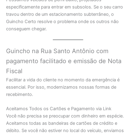
especificamente para entrar em subsolos. Se o seu carro
travou dentro de um estacionamento subterrâneo, o
Guincho Certo resolve o problema onde os outros não
conseguem chegar.
Guincho na Rua Santo Antônio com
pagamento facilitado e emissão de Nota
Fiscal
Facilitar a vida do cliente no momento da emergência é
essencial. Por isso, modernizamos nossas formas de
recebimento.
Aceitamos Todos os Cartões e Pagamento via Link
Você não precisa se preocupar com dinheiro em espécie.
Aceitamos todas as bandeiras de cartões de crédito e
débito. Se você não estiver no local do veículo, enviamos