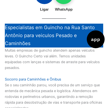
Ligar
WhatsApp
Especialistas em Guincho na Rua Santo
Antônio para veiculos Pesado e
app
Caminhões
Muitas empresas de guincho atendem apenas veículos
leves. O Guincho Certo vai além. Temos unidades
equipadas com lanças e sistemas de arraste para veículos
pesados.
Socorro para Caminhões e Ônibus
Se o seu caminhão parou, você precisa de um serviço que
entenda de mecânica pesada e logística. Atendemos em
rodovias e perímetros urbanos, garantindo a remoção
rápida para desobstrução de vias e transporte para oficinas