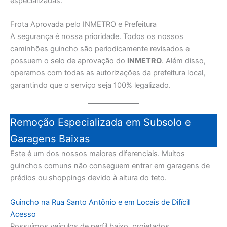
especializadas.
Frota Aprovada pelo INMETRO e Prefeitura
A segurança é nossa prioridade. Todos os nossos
caminhões guincho são periodicamente revisados e
possuem o selo de aprovação do
INMETRO
. Além disso,
operamos com todas as autorizações da prefeitura local,
garantindo que o serviço seja 100% legalizado.
Remoção Especializada em Subsolo e
Garagens Baixas
Este é um dos nossos maiores diferenciais. Muitos
guinchos comuns não conseguem entrar em garagens de
prédios ou shoppings devido à altura do teto.
Guincho na Rua Santo Antônio e em Locais de Difícil
Acesso
Possuímos veículos de perfil baixo, projetados