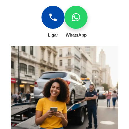
Ligar
WhatsApp