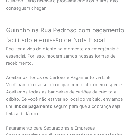
Guincho Certo resolve o problema onde os outros não
conseguem chegar.
Guincho na Rua Pedroso com pagamento
facilitado e emissão de Nota Fiscal
Facilitar a vida do cliente no momento da emergência é
essencial. Por isso, modernizamos nossas formas de
recebimento.
Aceitamos Todos os Cartões e Pagamento via Link
Você não precisa se preocupar com dinheiro em espécie.
Aceitamos todas as bandeiras de cartões de crédito e
débito. Se você não estiver no local do veículo, enviamos
um
link de pagamento
seguro para que a cobrança seja
feita à distância.
Faturamento para Seguradoras e Empresas