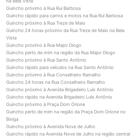
na Bela Vista
Guincho próximo à Rua Rui Barbosa
Guincho rápido para carros e motos na Rua Rui Barbosa
Guincho próximo à Rua Treze de Maio
Guincho 24 horas próximo da Rua Treze de Maio na Bela
Vista
Guincho próximo à Rua Major Diogo
Guincho perto de mim na região da Rua Major Diogo
Guincho próximo à Rua Santo Antônio
Guincho rápido para veículos na Rua Santo Antônio
Guincho próximo à Rua Conselheiro Ramalho
Guincho 24 horas na Rua Conselheiro Ramalho
Guincho próximo à Avenida Brigadeiro Luís Antônio
Guincho rápido na Avenida Brigadeiro Luís Antônio
Guincho próximo à Praça Dom Orione
Guincho perto de mim na região da Praça Dom Orione no
Bixiga
Guincho próximo à Avenida Nove de Julho
Guincho rápido na Avenida Nove de Julho na região central