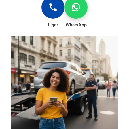
Ligar
WhatsApp