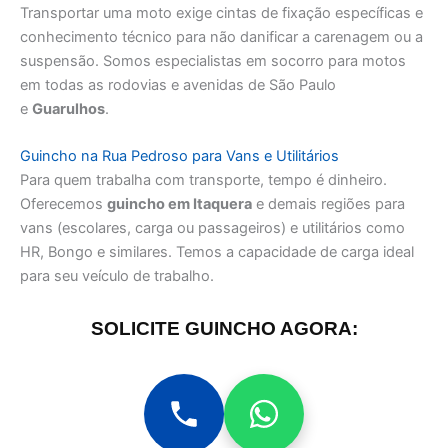
Transportar uma moto exige cintas de fixação específicas e
conhecimento técnico para não danificar a carenagem ou a
suspensão. Somos especialistas em socorro para motos
em todas as rodovias e avenidas de São Paulo
e
Guarulhos
.
Guincho na Rua Pedroso para Vans e Utilitários
Para quem trabalha com transporte, tempo é dinheiro.
Oferecemos
guincho em Itaquera
e demais regiões para
vans (escolares, carga ou passageiros) e utilitários como
HR, Bongo e similares. Temos a capacidade de carga ideal
para seu veículo de trabalho.
SOLICITE GUINCHO AGORA: