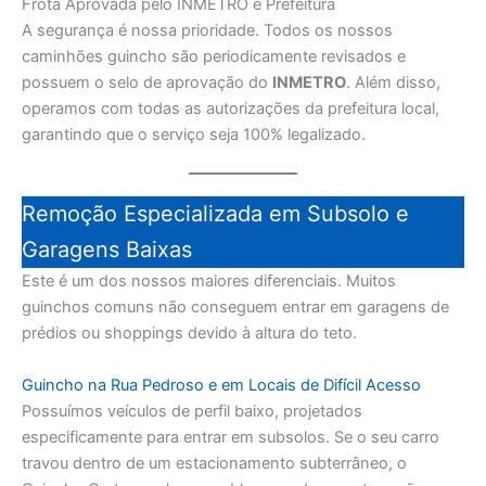
Frota Aprovada pelo INMETRO e Prefeitura
A segurança é nossa prioridade. Todos os nossos
caminhões guincho são periodicamente revisados e
possuem o selo de aprovação do
INMETRO
. Além disso,
operamos com todas as autorizações da prefeitura local,
garantindo que o serviço seja 100% legalizado.
Remoção Especializada em Subsolo e
Garagens Baixas
Este é um dos nossos maiores diferenciais. Muitos
guinchos comuns não conseguem entrar em garagens de
prédios ou shoppings devido à altura do teto.
Guincho na Rua Pedroso e em Locais de Difícil Acesso
Possuímos veículos de perfil baixo, projetados
especificamente para entrar em subsolos. Se o seu carro
travou dentro de um estacionamento subterrâneo, o