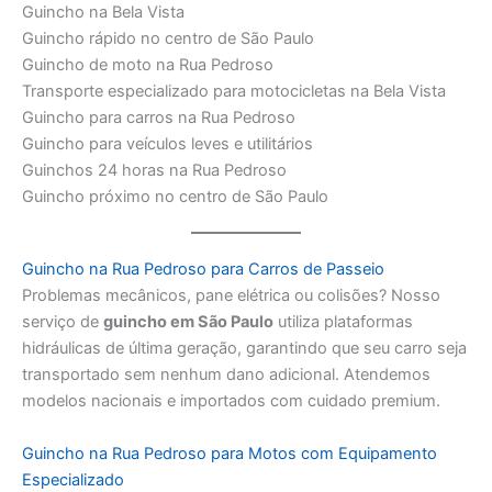
Guincho na Bela Vista
Guincho rápido no centro de São Paulo
Guincho de moto na Rua Pedroso
Transporte especializado para motocicletas na Bela Vista
Guincho para carros na Rua Pedroso
Guincho para veículos leves e utilitários
Guinchos 24 horas na Rua Pedroso
Guincho próximo no centro de São Paulo
Guincho na Rua Pedroso para Carros de Passeio
Problemas mecânicos, pane elétrica ou colisões? Nosso
serviço de
guincho em São Paulo
utiliza plataformas
hidráulicas de última geração, garantindo que seu carro seja
transportado sem nenhum dano adicional. Atendemos
modelos nacionais e importados com cuidado premium.
Guincho na Rua Pedroso para Motos com Equipamento
Especializado