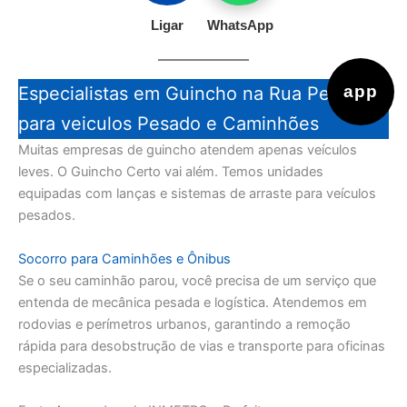
Ligar
WhatsApp
app
Especialistas em Guincho na Rua Pedroso
para veiculos Pesado e Caminhões
Muitas empresas de guincho atendem apenas veículos
leves. O Guincho Certo vai além. Temos unidades
equipadas com lanças e sistemas de arraste para veículos
pesados.
Socorro para Caminhões e Ônibus
Se o seu caminhão parou, você precisa de um serviço que
entenda de mecânica pesada e logística. Atendemos em
rodovias e perímetros urbanos, garantindo a remoção
rápida para desobstrução de vias e transporte para oficinas
especializadas.