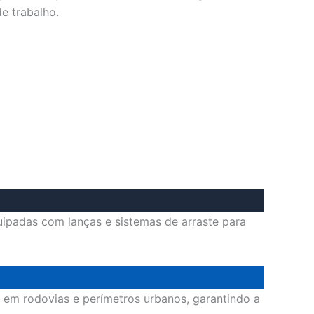
e trabalho.
ipadas com lanças e sistemas de arraste para
 em rodovias e perímetros urbanos, garantindo a