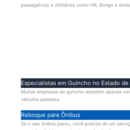
passageiros) e utilitários como HR, Bongo e simi
Especialistas em Guincho no Estado d
Muitas empresas de guincho atendem apenas veíc
veículos pesados.
Reboque para Ônibus
Se o seu ônibus parou, você precisa de um servi