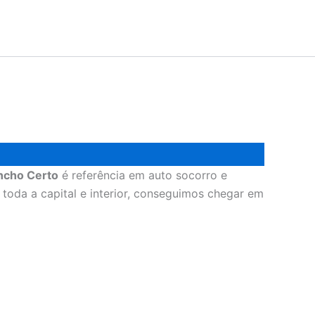
ncho Certo
é referência em auto socorro e
toda a capital e interior, conseguimos chegar em