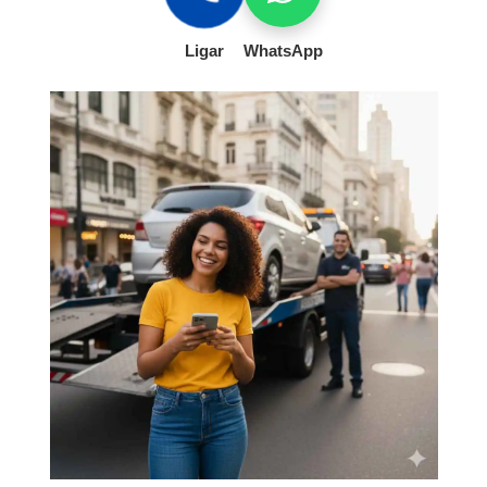
Ligar
WhatsApp