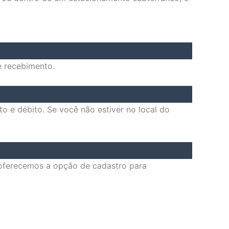
e recebimento.
o e débito. Se você não estiver no local do
, oferecemos a opção de cadastro para