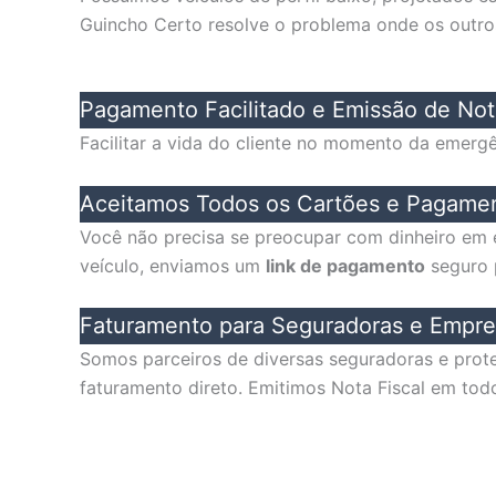
Guincho Certo resolve o problema onde os outr
Pagamento Facilitado e Emissão de Not
Facilitar a vida do cliente no momento da emerg
Aceitamos Todos os Cartões e Pagamen
Você não precisa se preocupar com dinheiro em e
veículo, enviamos um
link de pagamento
seguro p
Faturamento para Seguradoras e Empre
Somos parceiros de diversas seguradoras e prote
faturamento direto. Emitimos Nota Fiscal em todo