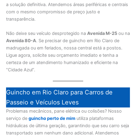
a solução definitiva. Atendemos áreas periféricas e centrais
com o mesmo compromisso de preço justo e
transparência.
Não deixe seu veículo desprotegido na
Avenida M-25
ou na
Avenida 80-A
. Se precisar de guincho em Rio Claro de
madrugada ou em feriados, nossa central está a postos.
Ligue agora, solicite seu orçamento imediato e tenha a
certeza de um atendimento humanizado e eficiente na
“Cidade Azul”.
Guincho em Rio Claro para Carros de
Passeio e Veículos Leves
Problemas mecânicos, pane elétrica ou colisões? Nosso
serviço de
guincho perto de mim
utiliza plataformas
hidráulicas de última geração, garantindo que seu carro seja
transportado sem nenhum dano adicional. Atendemos