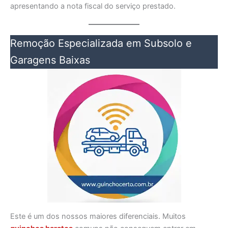
apresentando a nota fiscal do serviço prestado.
Remoção Especializada em Subsolo e
Garagens Baixas
Este é um dos nossos maiores diferenciais. Muitos