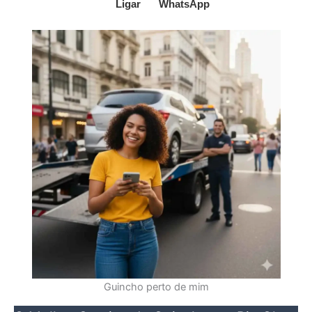
Ligar
WhatsApp
Guincho perto de mim