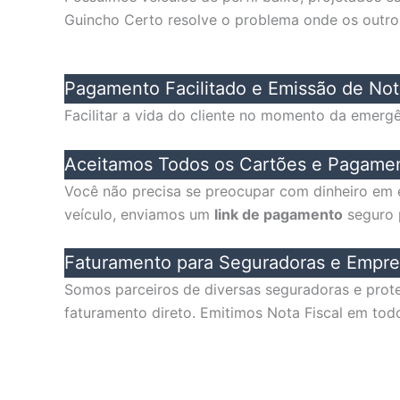
Guincho Certo resolve o problema onde os outr
Pagamento Facilitado e Emissão de Not
Facilitar a vida do cliente no momento da emerg
Aceitamos Todos os Cartões e Pagamen
Você não precisa se preocupar com dinheiro em e
veículo, enviamos um
link de pagamento
seguro p
Faturamento para Seguradoras e Empre
Somos parceiros de diversas seguradoras e prote
faturamento direto. Emitimos Nota Fiscal em todo