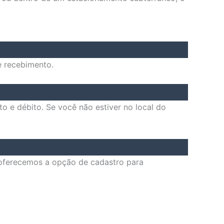
e recebimento.
o e débito. Se você não estiver no local do
, oferecemos a opção de cadastro para