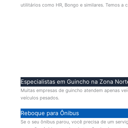
utilitários como HR, Bongo e similares. Temos a 
Especialistas em Guincho na Zona Nor
Muitas empresas de guincho atendem apenas veíc
veículos pesados.
Reboque para Ônibus
Se o seu ônibus parou, você precisa de um servi