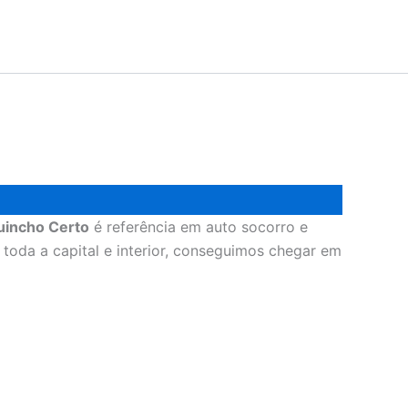
uincho Certo
é referência em auto socorro e
toda a capital e interior, conseguimos chegar em