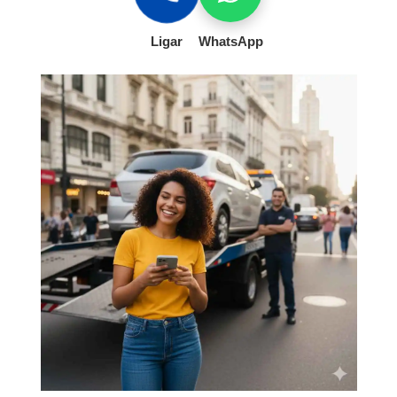
Ligar
WhatsApp