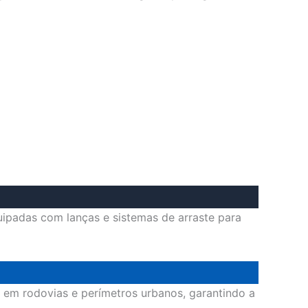
ipadas com lanças e sistemas de arraste para
 em rodovias e perímetros urbanos, garantindo a