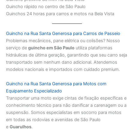
Guincho rápido no centro de São Paulo
Guinchos 24 horas para carros e motos na Bela Vista
Guincho na Rua Santa Generosa para Carros de Passeio
Problemas mecânicos, pane elétrica ou colisões? Nosso
serviço de
guincho em São Paulo
utiliza plataformas
hidráulicas de última geração, garantindo que seu carro seja
transportado sem nenhum dano adicional. Atendemos
modelos nacionais e importados com cuidado premium.
Guincho na Rua Santa Generosa para Motos com
Equipamento Especializado
Transportar uma moto exige cintas de fixação específicas e
conhecimento técnico para não danificar a carenagem ou a
suspensão. Somos especialistas em socorro para motos
em todas as rodovias e avenidas de São Paulo
e
Guarulhos
.