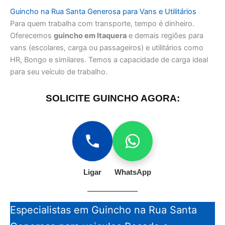
Guincho na Rua Santa Generosa para Vans e Utilitários
Para quem trabalha com transporte, tempo é dinheiro.
Oferecemos
guincho em Itaquera
e demais regiões para
vans (escolares, carga ou passageiros) e utilitários como
HR, Bongo e similares. Temos a capacidade de carga ideal
para seu veículo de trabalho.
SOLICITE GUINCHO AGORA:
Ligar
WhatsApp
Especialistas em Guincho na Rua Santa