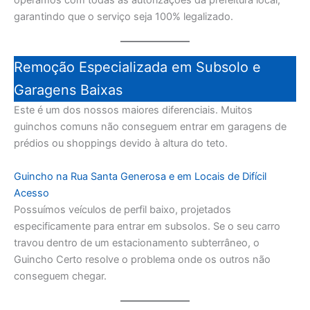
garantindo que o serviço seja 100% legalizado.
Remoção Especializada em Subsolo e
Garagens Baixas
Este é um dos nossos maiores diferenciais. Muitos
guinchos comuns não conseguem entrar em garagens de
prédios ou shoppings devido à altura do teto.
Guincho na Rua Santa Generosa e em Locais de Difícil
Acesso
Possuímos veículos de perfil baixo, projetados
especificamente para entrar em subsolos. Se o seu carro
travou dentro de um estacionamento subterrâneo, o
Guincho Certo resolve o problema onde os outros não
conseguem chegar.