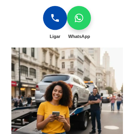
Ligar
WhatsApp