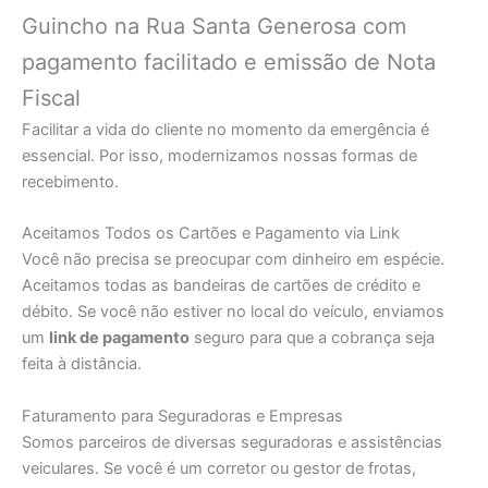
Guincho na Rua Santa Generosa com
pagamento facilitado e emissão de Nota
Fiscal
Facilitar a vida do cliente no momento da emergência é
essencial. Por isso, modernizamos nossas formas de
recebimento.
Aceitamos Todos os Cartões e Pagamento via Link
Você não precisa se preocupar com dinheiro em espécie.
Aceitamos todas as bandeiras de cartões de crédito e
débito. Se você não estiver no local do veículo, enviamos
um
link de pagamento
seguro para que a cobrança seja
feita à distância.
Faturamento para Seguradoras e Empresas
Somos parceiros de diversas seguradoras e assistências
veiculares. Se você é um corretor ou gestor de frotas,