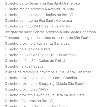
Guincho perto de mim na Rua Santa Generosa
Guincho rápido próximo à Avenida Paulista
Guincho para carros e utilitários na Bela Vista
Guincho de moto na Rua Santa Generosa
Guincho de moto 24 horas na Bela Vista
Resgate de motocicletas próximo à Rua Santa Generosa
Transporte seguro de motos no centro de São Paulo
Guincho próximo à Rua Santa Generosa
Guincho na Avenida Paulista
Guincho na Avenida Brigadeiro Luís Antônio
Guincho na Rua São Carlos do Pinhal
Guincho na Rua Itapeva
Pontos de referência próximos à Rua Santa Generosa
Guincho próximo ao Hospital Santa Catarina
Guincho próximo ao Shopping Cidade São Paulo
Guincho próximo ao MASP
Guincho próximo à Avenida Paulista na Bela Vista
Guinchos 24 horas na Bela Vista
Guincho próximo de mim na Bela Vista