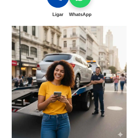
Ligar
WhatsApp