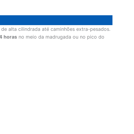
de alta cilindrada até caminhões extra-pesados.
4 horas
no meio da madrugada ou no pico do