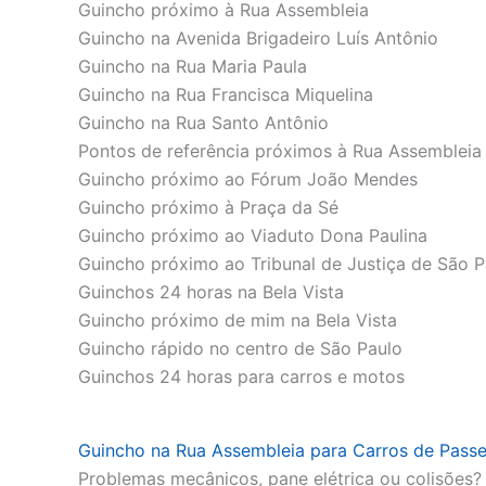
Guincho próximo à Rua Assembleia
Guincho na Avenida Brigadeiro Luís Antônio
Guincho na Rua Maria Paula
Guincho na Rua Francisca Miquelina
Guincho na Rua Santo Antônio
Pontos de referência próximos à Rua Assembleia
Guincho próximo ao Fórum João Mendes
Guincho próximo à Praça da Sé
Guincho próximo ao Viaduto Dona Paulina
Guincho próximo ao Tribunal de Justiça de São P
Guinchos 24 horas na Bela Vista
Guincho próximo de mim na Bela Vista
Guincho rápido no centro de São Paulo
Guinchos 24 horas para carros e motos
Guincho na Rua Assembleia para Carros de Passe
Problemas mecânicos, pane elétrica ou colisões