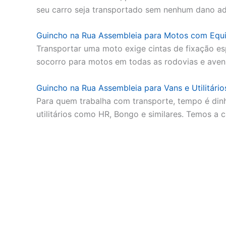
seu carro seja transportado sem nenhum dano a
Guincho na Rua Assembleia para Motos com Equ
Transportar uma moto exige cintas de fixação es
socorro para motos em todas as rodovias e aven
Guincho na Rua Assembleia para Vans e Utilitário
Para quem trabalha com transporte, tempo é di
utilitários como HR, Bongo e similares. Temos a 