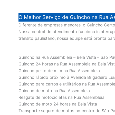
O Melhor Serviço de Guincho na Rua A
Diferente de empresas menores, o Guincho Certo 
Nossa central de atendimento funciona ininterru
trânsito paulistano, nossa equipe está pronta par
Guincho na Rua Assembleia – Bela Vista – São Pa
Guincho 24 horas na Rua Assembleia na Bela Vist
Guincho perto de mim na Rua Assembleia
Guincho rápido próximo à Avenida Brigadeiro Luí
Guincho para carros e utilitários na Rua Assemble
Guincho de moto na Rua Assembleia
Resgate de motocicletas na Rua Assembleia
Guincho de moto 24 horas na Bela Vista
Transporte seguro de motos no centro de São Pa