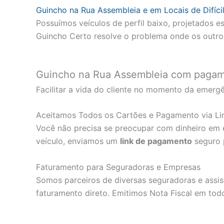
Guincho na Rua Assembleia e em Locais de Difíci
Possuímos veículos de perfil baixo, projetados 
Guincho Certo resolve o problema onde os outr
Guincho na Rua Assembleia com pagamen
Facilitar a vida do cliente no momento da emerg
Aceitamos Todos os Cartões e Pagamento via Li
Você não precisa se preocupar com dinheiro em e
veículo, enviamos um
link de pagamento
seguro p
Faturamento para Seguradoras e Empresas
Somos parceiros de diversas seguradoras e assis
faturamento direto. Emitimos Nota Fiscal em todo