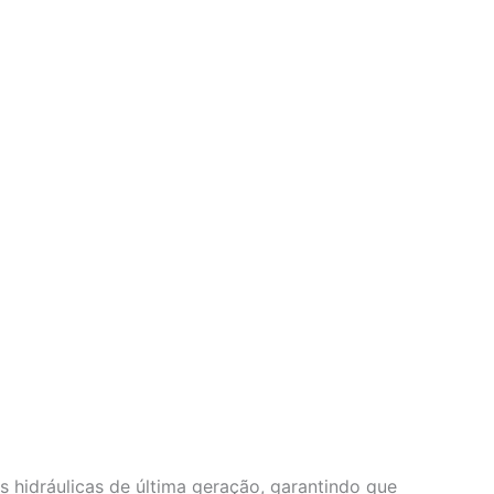
s hidráulicas de última geração, garantindo que