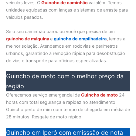
veículos leves. O
Guincho de caminhão
vai além. Temos
unidades equipadas com lanças e sistemas de arraste para
veículos pesados.
Se o seu caminhão parou ou você que precisa de um
guincho de máquina
e
guincho de empilhadeira
,
temos a
melhor solução. Atendemos em rodovias e perímetros
urbanos, garantindo a remoção rápida para desobstrução
de vias e transporte para oficinas especializadas.
Guincho de moto com o melhor preço da
região
Oferecemos serviço emergencial de
Guincho de moto
24
horas com total segurança e rapidez no atendimento.
Guincho perto de mim com tempo de chegada em média de
28 minutos. Resgate de moto rápido
Guincho em Iperó com emisssão de nota