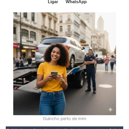
Ligar
WhatsApp
Guincho perto de mim