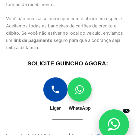
formas de recebimento.
Você não precisa se preocupar com dinheiro em espécie.
Aceitamos todas as bandeiras de cartões de crédito e
débito. Se você não estiver no local do veículo, enviamos
um
link de pagamento
seguro para que a cobrança seja
feita à distância.
SOLICITE GUINCHO AGORA:
Ligar
WhatsApp
IA