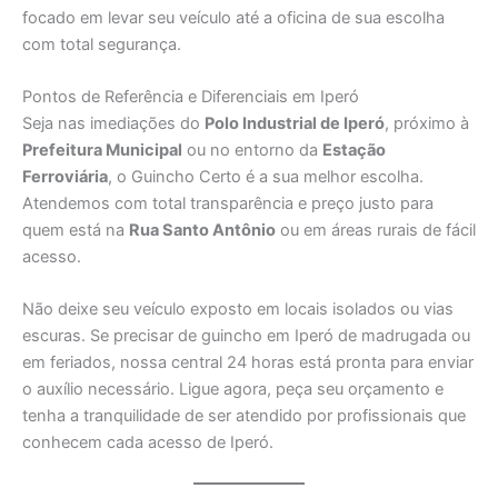
focado em levar seu veículo até a oficina de sua escolha
com total segurança.
Pontos de Referência e Diferenciais em Iperó
Seja nas imediações do
Polo Industrial de Iperó
, próximo à
Prefeitura Municipal
ou no entorno da
Estação
Ferroviária
, o Guincho Certo é a sua melhor escolha.
Atendemos com total transparência e preço justo para
quem está na
Rua Santo Antônio
ou em áreas rurais de fácil
acesso.
Não deixe seu veículo exposto em locais isolados ou vias
escuras. Se precisar de guincho em Iperó de madrugada ou
em feriados, nossa central 24 horas está pronta para enviar
o auxílio necessário. Ligue agora, peça seu orçamento e
tenha a tranquilidade de ser atendido por profissionais que
conhecem cada acesso de Iperó.