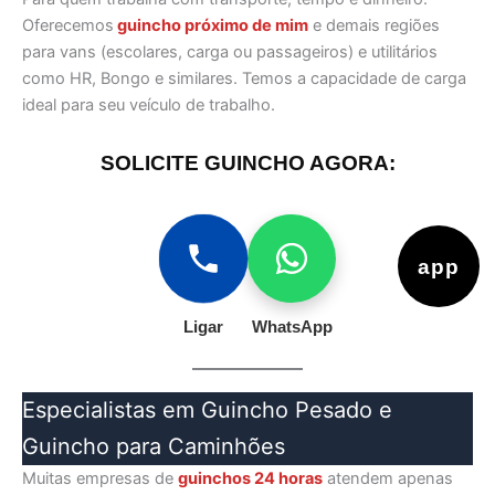
Oferecemos
guincho próximo de mim
e demais regiões
para vans (escolares, carga ou passageiros) e utilitários
como HR, Bongo e similares. Temos a capacidade de carga
ideal para seu veículo de trabalho.
SOLICITE GUINCHO AGORA:
app
Ligar
WhatsApp
Especialistas em Guincho Pesado e
Guincho para Caminhões
Muitas empresas de
guinchos 24 horas
atendem apenas