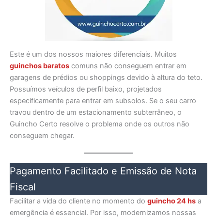
Este é um dos nossos maiores diferenciais. Muitos
guinchos baratos
comuns não conseguem entrar em
garagens de prédios ou shoppings devido à altura do teto.
Possuímos veículos de perfil baixo, projetados
especificamente para entrar em subsolos. Se o seu carro
travou dentro de um estacionamento subterrâneo, o
Guincho Certo resolve o problema onde os outros não
conseguem chegar.
Pagamento Facilitado e Emissão de Nota
Fiscal
Facilitar a vida do cliente no momento do
guincho 24 hs
a
emergência é essencial. Por isso, modernizamos nossas