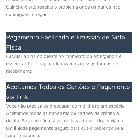
Guincho Certo resolve o problema onde os outros não
conseguem chegar.
Pagamento Facilitado e Emissão de Nota
Fiscal
Facilitar a vida do cliente no momento da emergência é
essencial. Por isso, modernizamos nossas formas de
recebimento.
Aceitamos Todos os Cartões e Pagamento
via Link
Você não precisa se preocupar com dinheiro em espécie.
Aceitamos todas as bandeiras de cartões de crédito e
débito. Se você não estiver no local do veículo, enviamos
um
link de pagamento
seguro para que a cobrança seja
feita à distância.