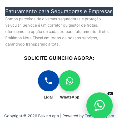
Faturamento para Seguradoras e Empresas
Somos parceiros de diversas seguradoras e proteção
veiucular. Se você é um corretor ou gestor de frotas,
oferecemos a opção de cadastro para faturamento direto.
Emitimos Nota Fiscal em todos os nossos serviços,
garantindo transparência total.
SOLICITE GUINCHO AGORA:
IA
Ligar
WhatsApp
Copyright © 2026 Baixe o app | Powered by
Tema Astra para