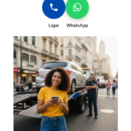
Ligar
WhatsApp