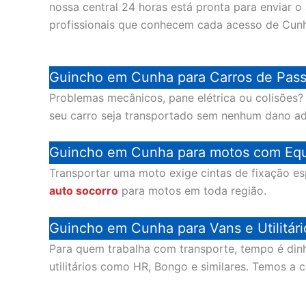
nossa central 24 horas está pronta para enviar o
profissionais que conhecem cada acesso de Cun
Guincho em Cunha para Carros de Pass
Problemas mecânicos, pane elétrica ou colisões
seu carro seja transportado sem nenhum dano a
Guincho em Cunha para motos com Equ
Transportar uma moto exige cintas de fixação es
auto socorro
para motos em toda região.
Guincho em Cunha para Vans e Utilitári
Para quem trabalha com transporte, tempo é din
utilitários como HR, Bongo e similares. Temos a 