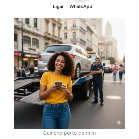
Ligar
WhatsApp
Guincho perto de mim