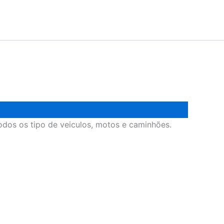
odos os tipo de veiculos, motos e caminhões.