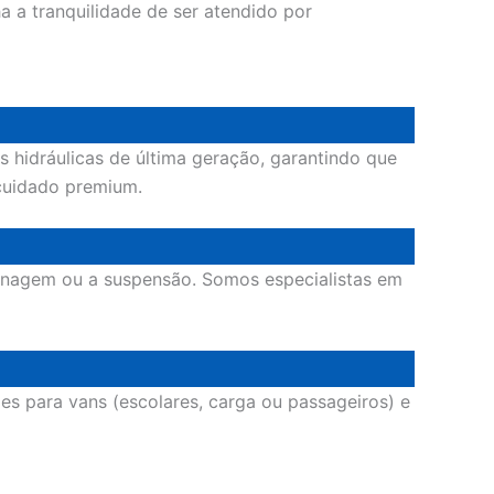
a a tranquilidade de ser atendido por
s hidráulicas de última geração, garantindo que
cuidado premium.
renagem ou a suspensão. Somos especialistas em
es para vans (escolares, carga ou passageiros) e