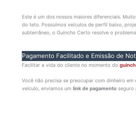
Este é um dos nossos maiores diferenciais. Muit
do teto. Possuímos veículos de perfil baixo, pr
subterrâneo, o Guincho Certo resolve o problem
Pagamento Facilitado e Emissão de Not
Facilitar a vida do cliente no momento do
guinch
Você não precisa se preocupar com dinheiro em e
veículo, enviamos um
link de pagamento
seguro p