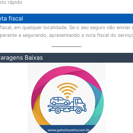
to rápido
a fiscal
scal, em qualquer localidade. Se o seu seguro não enviar
 perante a segurando, apresentando a nota fiscal do serviç
aragens Baixas