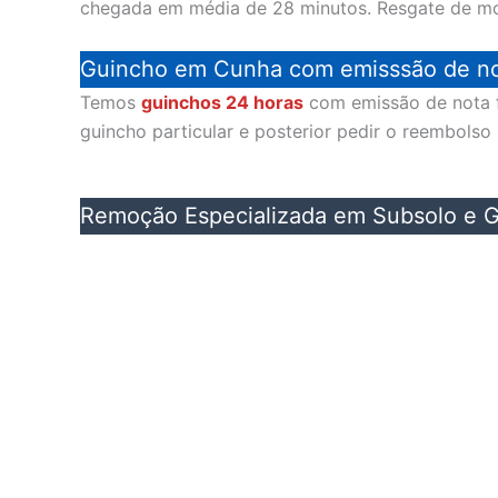
chegada em média de 28 minutos. Resgate de mo
Guincho em Cunha com emisssão de not
Temos
guinchos 24 horas
com emissão de nota fi
guincho particular e posterior pedir o reembolso
Remoção Especializada em Subsolo e G