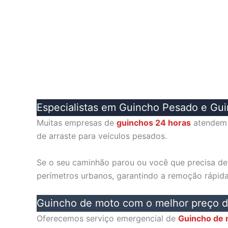
Especialistas em Guincho Pesado e Gu
Muitas empresas de
guinchos 24 horas
atendem 
de arraste para veículos pesados.
Se o seu caminhão parou ou você que precisa d
perímetros urbanos, garantindo a remoção rápida 
Guincho de moto com o melhor preço d
Oferecemos serviço emergencial de
Guincho de