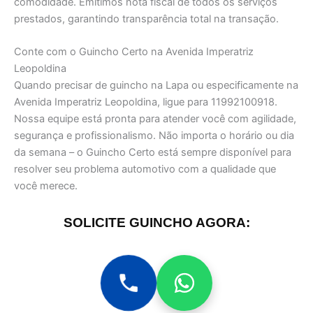
comodidade. Emitimos nota fiscal de todos os serviços
prestados, garantindo transparência total na transação.
Conte com o Guincho Certo na Avenida Imperatriz
Leopoldina
Quando precisar de guincho na Lapa ou especificamente na
Avenida Imperatriz Leopoldina, ligue para 11992100918.
Nossa equipe está pronta para atender você com agilidade,
segurança e profissionalismo. Não importa o horário ou dia
da semana – o Guincho Certo está sempre disponível para
resolver seu problema automotivo com a qualidade que
você merece.
SOLICITE GUINCHO AGORA: