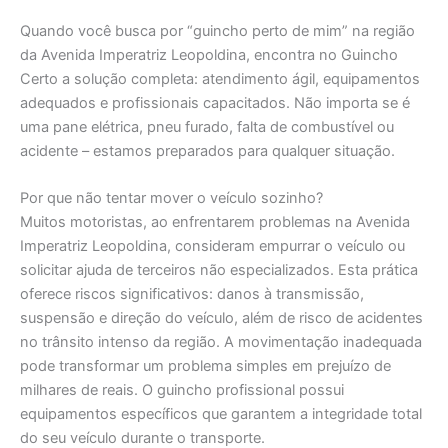
Quando você busca por “guincho perto de mim” na região
da Avenida Imperatriz Leopoldina, encontra no Guincho
Certo a solução completa: atendimento ágil, equipamentos
adequados e profissionais capacitados. Não importa se é
uma pane elétrica, pneu furado, falta de combustível ou
acidente – estamos preparados para qualquer situação.
Por que não tentar mover o veículo sozinho?
Muitos motoristas, ao enfrentarem problemas na Avenida
Imperatriz Leopoldina, consideram empurrar o veículo ou
solicitar ajuda de terceiros não especializados. Esta prática
oferece riscos significativos: danos à transmissão,
suspensão e direção do veículo, além de risco de acidentes
no trânsito intenso da região. A movimentação inadequada
pode transformar um problema simples em prejuízo de
milhares de reais. O guincho profissional possui
equipamentos específicos que garantem a integridade total
do seu veículo durante o transporte.