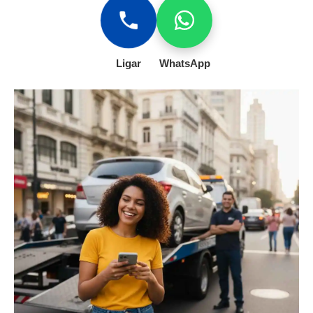
Ligar
WhatsApp