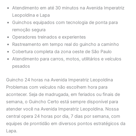
Atendimento em até 30 minutos na Avenida Imperatriz
Leopoldina e Lapa
Guinchos equipados com tecnologia de ponta para
remoção segura
Operadores treinados e experientes
Rastreamento em tempo real do guincho a caminho
Cobertura completa da zona oeste de São Paulo
Atendimento para carros, motos, utilitários e veículos
pesados
Guincho 24 horas na Avenida Imperatriz Leopoldina
Problemas com veículos não escolhem hora para
acontecer. Seja de madrugada, em feriados ou finais de
semana, o Guincho Certo está sempre disponível para
atender você na Avenida Imperatriz Leopoldina. Nossa
central opera 24 horas por dia, 7 dias por semana, com
equipes de prontidão em diversos pontos estratégicos da
Lapa.