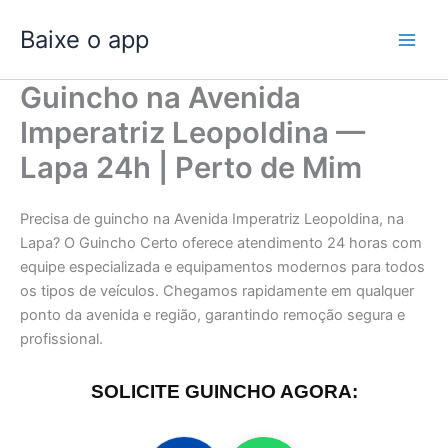
Ir
Baixe o app
para
o
conteúdo
Guincho na Avenida
Imperatriz Leopoldina —
Lapa 24h | Perto de Mim
Precisa de guincho na Avenida Imperatriz Leopoldina, na
Lapa? O Guincho Certo oferece atendimento 24 horas com
equipe especializada e equipamentos modernos para todos
os tipos de veículos. Chegamos rapidamente em qualquer
ponto da avenida e região, garantindo remoção segura e
profissional.
SOLICITE GUINCHO AGORA: