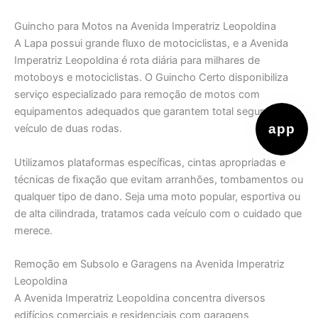
Guincho para Motos na Avenida Imperatriz Leopoldina
A Lapa possui grande fluxo de motociclistas, e a Avenida
Imperatriz Leopoldina é rota diária para milhares de
motoboys e motociclistas. O Guincho Certo disponibiliza
serviço especializado para remoção de motos com
equipamentos adequados que garantem total segurança ao
app
veículo de duas rodas.
Utilizamos plataformas específicas, cintas apropriadas e
técnicas de fixação que evitam arranhões, tombamentos ou
qualquer tipo de dano. Seja uma moto popular, esportiva ou
de alta cilindrada, tratamos cada veículo com o cuidado que
merece.
Remoção em Subsolo e Garagens na Avenida Imperatriz
Leopoldina
A Avenida Imperatriz Leopoldina concentra diversos
edifícios comerciais e residenciais com garagens