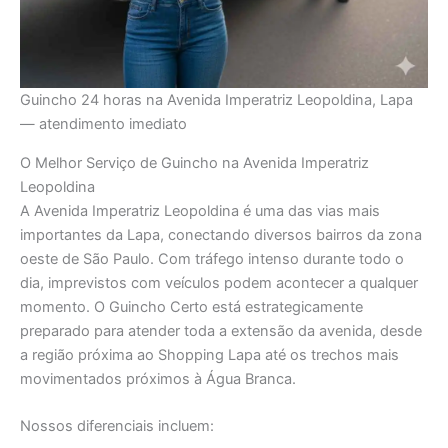
Guincho 24 horas na Avenida Imperatriz Leopoldina, Lapa
— atendimento imediato
O Melhor Serviço de Guincho na Avenida Imperatriz
Leopoldina
A Avenida Imperatriz Leopoldina é uma das vias mais
importantes da Lapa, conectando diversos bairros da zona
oeste de São Paulo. Com tráfego intenso durante todo o
dia, imprevistos com veículos podem acontecer a qualquer
momento. O Guincho Certo está estrategicamente
preparado para atender toda a extensão da avenida, desde
a região próxima ao Shopping Lapa até os trechos mais
movimentados próximos à Água Branca.
Nossos diferenciais incluem: