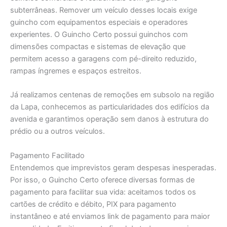
subterrâneas. Remover um veículo desses locais exige
guincho com equipamentos especiais e operadores
experientes. O Guincho Certo possui guinchos com
dimensões compactas e sistemas de elevação que
permitem acesso a garagens com pé-direito reduzido,
rampas íngremes e espaços estreitos.
Já realizamos centenas de remoções em subsolo na região
da Lapa, conhecemos as particularidades dos edifícios da
avenida e garantimos operação sem danos à estrutura do
prédio ou a outros veículos.
Pagamento Facilitado
Entendemos que imprevistos geram despesas inesperadas.
Por isso, o Guincho Certo oferece diversas formas de
pagamento para facilitar sua vida: aceitamos todos os
cartões de crédito e débito, PIX para pagamento
instantâneo e até enviamos link de pagamento para maior