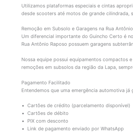
Utilizamos plataformas especiais e cintas apro
desde scooters até motos de grande cilindrada,
Remoção em Subsolo e Garagens na Rua Antôni
Um diferencial importante do Guincho Certo é nos
Rua Antônio Raposo possuem garagens subterrân
Nossa equipe possui equipamentos compactos e té
remoções em subsolos da região da Lapa, sempr
Pagamento Facilitado
Entendemos que uma emergência automotiva já ge
Cartões de crédito (parcelamento disponível)
Cartões de débito
PIX com desconto
Link de pagamento enviado por WhatsApp