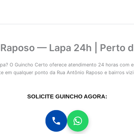
 Raposo — Lapa 24h | Perto 
apa? O Guincho Certo oferece atendimento 24 horas com e
e em qualquer ponto da Rua Antônio Raposo e bairros vi
SOLICITE GUINCHO AGORA: