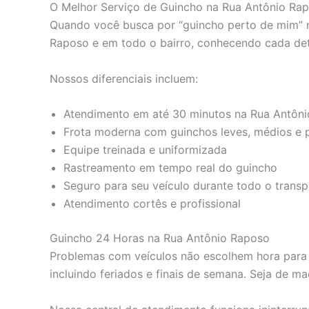
O Melhor Serviço de Guincho na Rua Antônio Ra
Quando você busca por “guincho perto de mim” na
Raposo e em todo o bairro, conhecendo cada deta
Nossos diferenciais incluem:
Atendimento em até 30 minutos na Rua Antôn
Frota moderna com guinchos leves, médios e
Equipe treinada e uniformizada
Rastreamento em tempo real do guincho
Seguro para seu veículo durante todo o transp
Atendimento cortês e profissional
Guincho 24 Horas na Rua Antônio Raposo
Problemas com veículos não escolhem hora para a
incluindo feriados e finais de semana. Seja de 