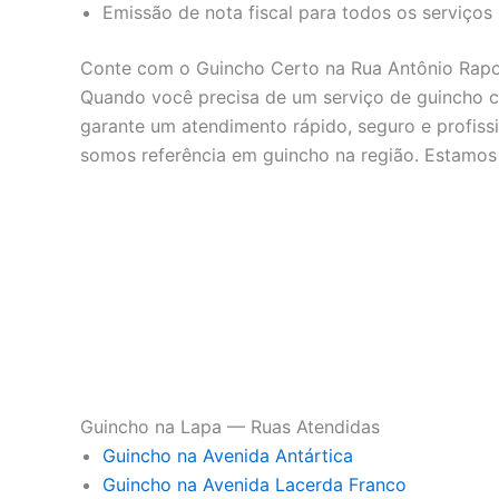
Emissão de nota fiscal para todos os serviços
Conte com o Guincho Certo na Rua Antônio Rap
Quando você precisa de um serviço de guincho co
garante um atendimento rápido, seguro e profiss
somos referência em guincho na região. Estamos
Guincho na Lapa — Ruas Atendidas
Guincho na Avenida Antártica
Guincho na Avenida Lacerda Franco