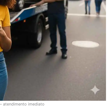
— atendimento imediato