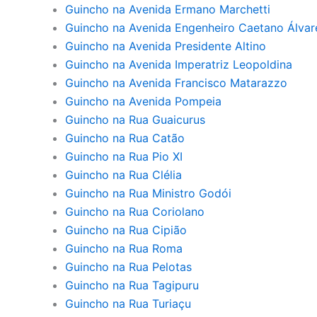
Guincho na Avenida Ermano Marchetti
Guincho na Avenida Engenheiro Caetano Álvar
Guincho na Avenida Presidente Altino
Guincho na Avenida Imperatriz Leopoldina
Guincho na Avenida Francisco Matarazzo
Guincho na Avenida Pompeia
Guincho na Rua Guaicurus
Guincho na Rua Catão
Guincho na Rua Pio XI
Guincho na Rua Clélia
Guincho na Rua Ministro Godói
Guincho na Rua Coriolano
Guincho na Rua Cipião
Guincho na Rua Roma
Guincho na Rua Pelotas
Guincho na Rua Tagipuru
Guincho na Rua Turiaçu