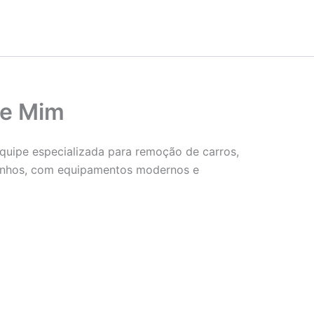
de Mim
quipe especializada para remoção de carros,
zinhos, com equipamentos modernos e