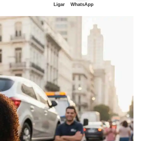
Ligar
WhatsApp