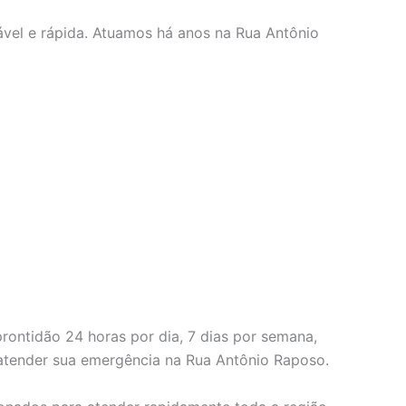
vel e rápida. Atuamos há anos na Rua Antônio
ontidão 24 horas por dia, 7 dias por semana,
 atender sua emergência na Rua Antônio Raposo.