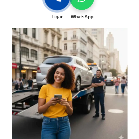
Ligar
WhatsApp