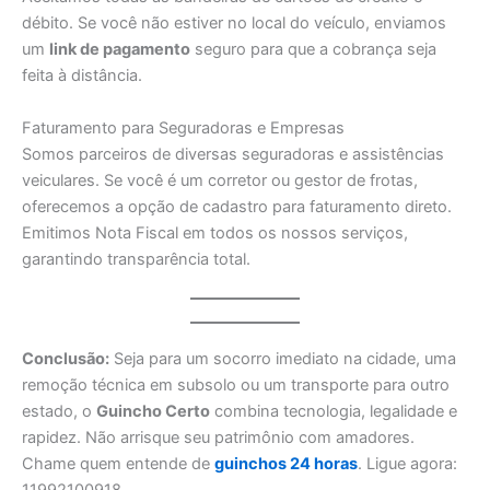
débito. Se você não estiver no local do veículo, enviamos
um
link de pagamento
seguro para que a cobrança seja
feita à distância.
Faturamento para Seguradoras e Empresas
Somos parceiros de diversas seguradoras e assistências
veiculares. Se você é um corretor ou gestor de frotas,
oferecemos a opção de cadastro para faturamento direto.
Emitimos Nota Fiscal em todos os nossos serviços,
garantindo transparência total.
Conclusão:
Seja para um socorro imediato na cidade, uma
remoção técnica em subsolo ou um transporte para outro
estado, o
Guincho Certo
combina tecnologia, legalidade e
rapidez. Não arrisque seu patrimônio com amadores.
Chame quem entende de
guinchos 24 horas
. Ligue agora: