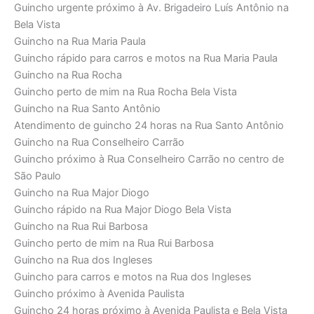
Guincho urgente próximo à Av. Brigadeiro Luís Antônio na
Bela Vista
Guincho na Rua Maria Paula
Guincho rápido para carros e motos na Rua Maria Paula
Guincho na Rua Rocha
Guincho perto de mim na Rua Rocha Bela Vista
Guincho na Rua Santo Antônio
Atendimento de guincho 24 horas na Rua Santo Antônio
Guincho na Rua Conselheiro Carrão
Guincho próximo à Rua Conselheiro Carrão no centro de
São Paulo
Guincho na Rua Major Diogo
Guincho rápido na Rua Major Diogo Bela Vista
Guincho na Rua Rui Barbosa
Guincho perto de mim na Rua Rui Barbosa
Guincho na Rua dos Ingleses
Guincho para carros e motos na Rua dos Ingleses
Guincho próximo à Avenida Paulista
Guincho 24 horas próximo à Avenida Paulista e Bela Vista