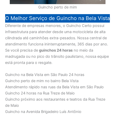
Guincho perto de mim
O Melhor Serviço de Guincho na Bela Vista
Diferente de empresas menores, o Guincho Certo possui
infraestrutura para atender desde uma motocicleta de alta
cilindrada até caminhões extra-pesados. Nossa central de
atendimento funciona ininterruptamente, 365 dias por ano.
Se você precisa de
guinchos 24 horas
no meio da
madrugada ou no pico do trânsito paulistano, nossa equipe
está pronta para o resgate.
Guincho na Bela Vista em São Paulo 24 horas
Guincho perto de mim no bairro Bela Vista
Atendimento rápido nas ruas da Bela Vista em São Paulo
Guincho 24 horas na Rua Treze de Maio
Guincho próximo aos restaurantes e teatros da Rua Treze
de Maio
Guincho na Avenida Brigadeiro Luís Antônio