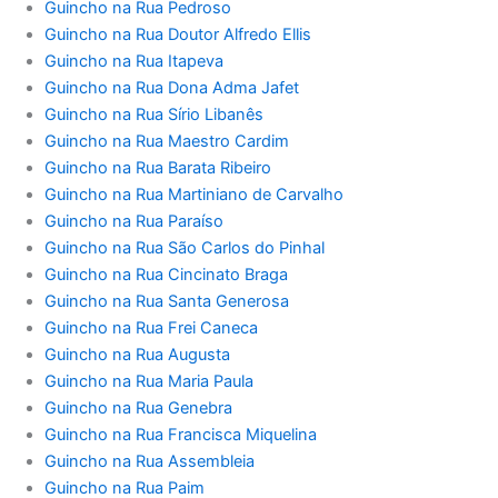
Guincho na Rua Pedroso
Guincho na Rua Doutor Alfredo Ellis
Guincho na Rua Itapeva
Guincho na Rua Dona Adma Jafet
Guincho na Rua Sírio Libanês
Guincho na Rua Maestro Cardim
Guincho na Rua Barata Ribeiro
Guincho na Rua Martiniano de Carvalho
Guincho na Rua Paraíso
Guincho na Rua São Carlos do Pinhal
Guincho na Rua Cincinato Braga
Guincho na Rua Santa Generosa
Guincho na Rua Frei Caneca
Guincho na Rua Augusta
Guincho na Rua Maria Paula
Guincho na Rua Genebra
Guincho na Rua Francisca Miquelina
Guincho na Rua Assembleia
Guincho na Rua Paim