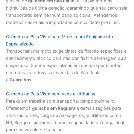
serviço de
guincho em São Paulo
utiliza plataformas
hidráulicas de última geração, garantindo que seu carro seja
transportado sem nenhum dano adicional. Atendemos
modelos nacionais e importados com cuidado premium.
Guincho na Bela Vista para Motos com Equipamento
Especializado
Transportar uma moto exige cintas de fixação específicas e
conhecimento técnico para não danificar a carenagem ou a
suspensão. Somos especialistas em socorro para motos
em todas as rodovias e avenidas de São Paulo
e
Guarulhos
.
Guincho na Bela Vista para Vans e Utilitários
Para quem trabalha com transporte, tempo é dinheiro.
Oferecemos
guincho em Itaquera
e demais regiões para
vans (escolares, carga ou passageiros) e utilitários como
HR, Bongo e similares. Temos a capacidade de carga ideal
para seu veículo de trabalho.