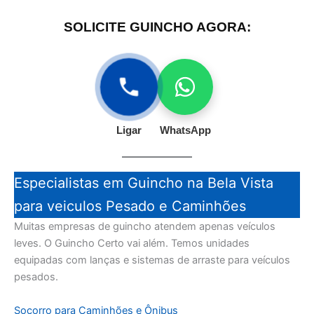
SOLICITE GUINCHO AGORA:
Ligar
WhatsApp
Especialistas em Guincho na Bela Vista
para veiculos Pesado e Caminhões
Muitas empresas de guincho atendem apenas veículos
leves. O Guincho Certo vai além. Temos unidades
equipadas com lanças e sistemas de arraste para veículos
pesados.
Socorro para Caminhões e Ônibus