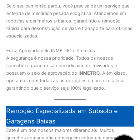
Se o seu caminhão parou, você precisa de um serviço que
entenda de mecânica pesada e logística. Atendemos em
rodovias e perímetros urbanos, garantindo a remoção
rápida para desobstrução de vias e transporte para oficinas
especializadas.
Frota Aprovada pelo INMETRO e Prefeitura
A segurança é nossa prioridade. Todos os nossos
caminhões guincho são periodicamente revisados e
possuem o selo de aprovação do
INMETRO
. Além disso,
operamos com todas as autorizações da prefeitura local,
garantindo que o serviço seja 100% legalizado.
Remoção Especializada em Subsolo e
Garagens Baixas
Este é um dos nossos maiores diferenciais. Muitos
guinchos comuns não conseguem entrar em garagens de