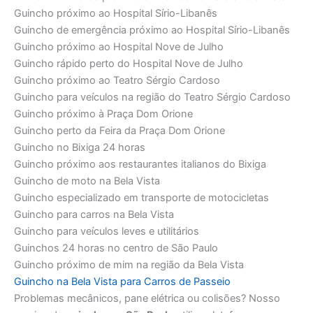
Guincho próximo ao Hospital Sírio-Libanês
Guincho de emergência próximo ao Hospital Sírio-Libanês
Guincho próximo ao Hospital Nove de Julho
Guincho rápido perto do Hospital Nove de Julho
Guincho próximo ao Teatro Sérgio Cardoso
Guincho para veículos na região do Teatro Sérgio Cardoso
Guincho próximo à Praça Dom Orione
Guincho perto da Feira da Praça Dom Orione
Guincho no Bixiga 24 horas
Guincho próximo aos restaurantes italianos do Bixiga
Guincho de moto na Bela Vista
Guincho especializado em transporte de motocicletas
Guincho para carros na Bela Vista
Guincho para veículos leves e utilitários
Guinchos 24 horas no centro de São Paulo
Guincho próximo de mim na região da Bela Vista
Guincho na Bela Vista para Carros de Passeio
Problemas mecânicos, pane elétrica ou colisões? Nosso