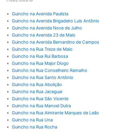
11992100918
Guincho na Avenida Paulista
Guincho na Avenida Brigadeiro Luís Antônio
Guincho na Avenida Nove de Julho
Guincho na Avenida 23 de Maio
Guincho na Avenida Bernardino de Campos
Guincho na Rua Treze de Maio
Guincho na Rua Rui Barbosa
Guincho na Rua Major Diogo
Guincho na Rua Conselheiro Ramalho
Guincho na Rua Santo Antônio
Guincho na Rua Abolição
Guincho na Rua Jaceguai
Guincho na Rua São Vicente
Guincho na Rua Manoel Dutra
Guincho na Rua Almirante Marques de Leão
Guincho na Rua Una
Guincho na Rua Rocha