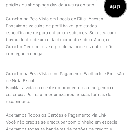
prédios ou shoppings devido à altura do teto.
app
Guincho na Bela Vista em Locais de Difícil Acesso
Possuímos veículos de perfil baixo, projetados
especificamente para entrar em subsolos. Se o seu carro
travou dentro de um estacionamento subterrâneo, o
Guincho Certo resolve o problema onde os outros não
conseguem chegar.
Guincho na Bela Vista ocm Pagamento Facilitado e Emissão
de Nota Fiscal
Facilitar a vida do cliente no momento da emergência é
essencial. Por isso, modernizamos nossas formas de
recebimento.
Aceitamos Todos os Cartões e Pagamento via Link
Você não precisa se preocupar com dinheiro em espécie.
Aceitamos todas as bandeiras de cartões de crédito e