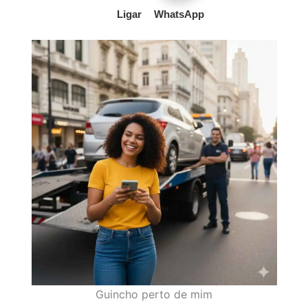
Ligar
WhatsApp
Guincho perto de mim