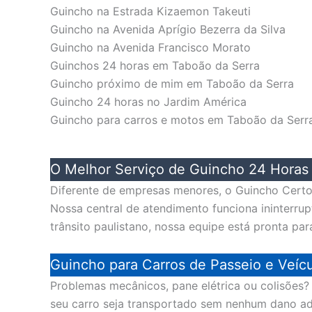
Guincho na Estrada Kizaemon Takeuti
Guincho na Avenida Aprígio Bezerra da Silva
Guincho na Avenida Francisco Morato
Guinchos 24 horas em Taboão da Serra
Guincho próximo de mim em Taboão da Serra
Guincho 24 horas no Jardim América
Guincho para carros e motos em Taboão da Serr
O Melhor Serviço de Guincho 24 Horas 
Diferente de empresas menores, o Guincho Certo 
Nossa central de atendimento funciona ininterru
trânsito paulistano, nossa equipe está pronta par
Guincho para Carros de Passeio e Veíc
Problemas mecânicos, pane elétrica ou colisões
seu carro seja transportado sem nenhum dano a