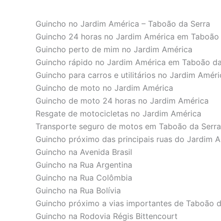
Guincho no Jardim América – Taboão da Serra
Guincho 24 horas no Jardim América em Taboão 
Guincho perto de mim no Jardim América
Guincho rápido no Jardim América em Taboão da
Guincho para carros e utilitários no Jardim Améri
Guincho de moto no Jardim América
Guincho de moto 24 horas no Jardim América
Resgate de motocicletas no Jardim América
Transporte seguro de motos em Taboão da Serra
Guincho próximo das principais ruas do Jardim 
Guincho na Avenida Brasil
Guincho na Rua Argentina
Guincho na Rua Colômbia
Guincho na Rua Bolívia
Guincho próximo a vias importantes de Taboão d
Guincho na Rodovia Régis Bittencourt