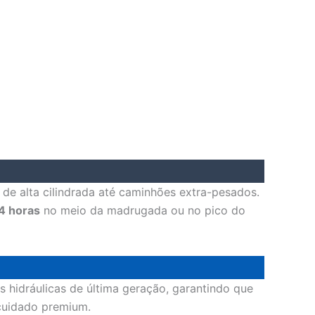
de alta cilindrada até caminhões extra-pesados.
4 horas
no meio da madrugada ou no pico do
s hidráulicas de última geração, garantindo que
cuidado premium.