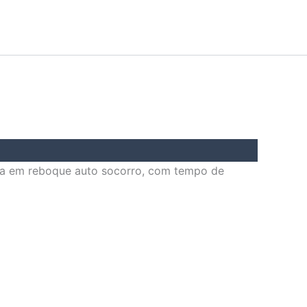
ia em reboque auto socorro, com tempo de