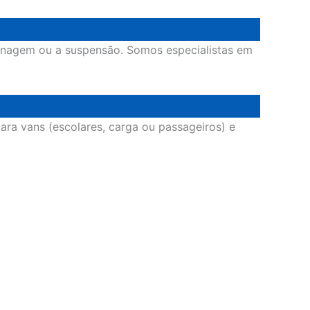
renagem ou a suspensão. Somos especialistas em
ara vans (escolares, carga ou passageiros) e