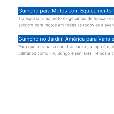
Guincho para Motos com Equipamento 
Transportar uma moto exige cintas de fixação es
socorro para motos em todas as rodovias e aven
Guincho no Jardim América para Vans e 
Para quem trabalha com transporte, tempo é di
utilitários como HR, Bongo e similares. Temos a 