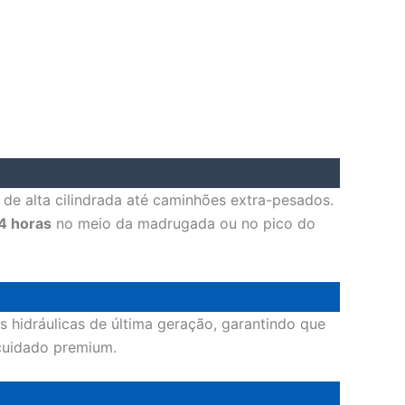
 de alta cilindrada até caminhões extra-pesados.
4 horas
no meio da madrugada ou no pico do
s hidráulicas de última geração, garantindo que
cuidado premium.