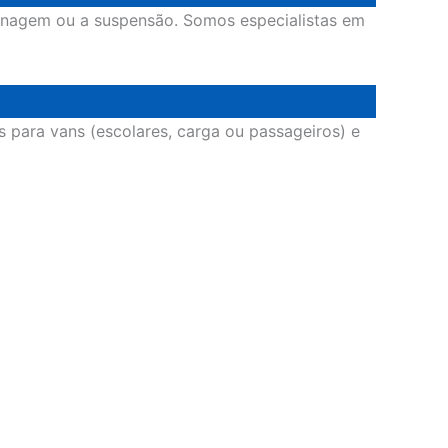
renagem ou a suspensão. Somos especialistas em
 para vans (escolares, carga ou passageiros) e