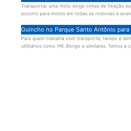
Transportar uma moto exige cintas de fixação es
socorro para motos em todas as rodovias e aven
Guincho no Parque Santo Antônio para V
Para quem trabalha com transporte, tempo é di
utilitários como HR, Bongo e similares. Temos a 