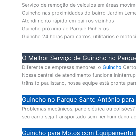
Serviço de remoção de veículos em áreas movim
Guincho nas proximidades do bairro Jardim Lem
Atendimento rápido em bairros vizinhos
Guincho próximo ao Parque Pinheiros
Guincho 24 horas para carros, utilitários e motoc
O Melhor Serviço de Guincho no Parque
Diferente de empresas menores, o
Guincho
Certo
Nossa central de atendimento funciona ininterru
trânsito paulistano, nossa equipe está pronta par
Guincho no Parque Santo Antônio para 
Problemas mecânicos, pane elétrica ou colisões
seu carro seja transportado sem nenhum dano a
Guincho para Motos com Equipamento 