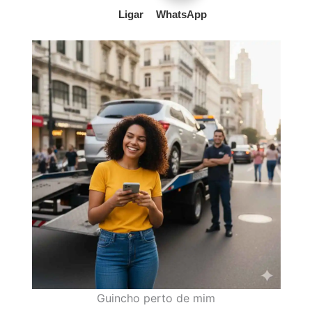
Ligar
WhatsApp
Guincho perto de mim