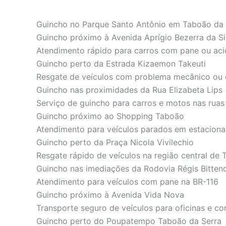
Guincho no Parque Santo Antônio em Taboão da 
Guincho próximo à Avenida Aprígio Bezerra da Si
Atendimento rápido para carros com pane ou aci
Guincho perto da Estrada Kizaemon Takeuti
Resgate de veículos com problema mecânico ou e
Guincho nas proximidades da Rua Elizabeta Lips
Serviço de guincho para carros e motos nas ruas
Guincho próximo ao Shopping Taboão
Atendimento para veículos parados em estaciona
Guincho perto da Praça Nicola Vivilechio
Resgate rápido de veículos na região central de
Guincho nas imediações da Rodovia Régis Bitten
Atendimento para veículos com pane na BR-116
Guincho próximo à Avenida Vida Nova
Transporte seguro de veículos para oficinas e co
Guincho perto do Poupatempo Taboão da Serra