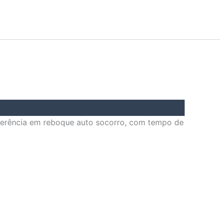
ferência em reboque auto socorro, com tempo de