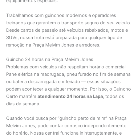
equipamentos especiais.
Trabalhamos com guinchos modernos e operadores
treinados que garantem o transporte seguro do seu veículo.
Desde carros de passeio até veículos rebaixados, motos e
SUVs, nossa frota está preparada para qualquer tipo de
remoção na Praça Melvim Jones e arredores.
Guincho 24 horas na Praça Melvim Jones
Problemas com veículos não respeitam horário comercial.
Pane elétrica na madrugada, pneu furado no fim de semana
ou bateria descarregada em feriado — essas situações
podem acontecer a qualquer momento. Por isso, o Guincho
Certo mantém
atendimento 24 horas na Lapa
, todos os
dias da semana.
Quando você busca por “guincho perto de mim” na Praça
Melvim Jones, pode contar conosco independentemente
do horário. Nossa central funciona ininterruptamente, e