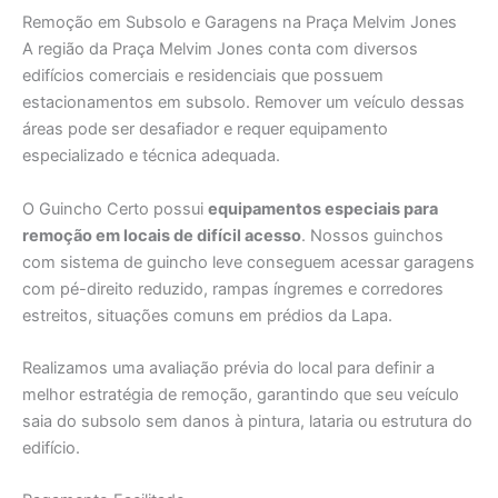
Remoção em Subsolo e Garagens na Praça Melvim Jones
A região da Praça Melvim Jones conta com diversos
edifícios comerciais e residenciais que possuem
estacionamentos em subsolo. Remover um veículo dessas
áreas pode ser desafiador e requer equipamento
especializado e técnica adequada.
O Guincho Certo possui
equipamentos especiais para
remoção em locais de difícil acesso
. Nossos guinchos
com sistema de guincho leve conseguem acessar garagens
com pé-direito reduzido, rampas íngremes e corredores
estreitos, situações comuns em prédios da Lapa.
Realizamos uma avaliação prévia do local para definir a
melhor estratégia de remoção, garantindo que seu veículo
saia do subsolo sem danos à pintura, lataria ou estrutura do
edifício.