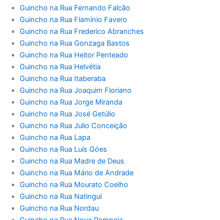
Guincho na Rua Fernando Falcão
Guincho na Rua Flamínio Favero
Guincho na Rua Frederico Abranches
Guincho na Rua Gonzaga Bastos
Guincho na Rua Heitor Penteado
Guincho na Rua Helvétia
Guincho na Rua Itaberaba
Guincho na Rua Joaquim Floriano
Guincho na Rua Jorge Miranda
Guincho na Rua José Getúlio
Guincho na Rua Julio Conceição
Guincho na Rua Lapa
Guincho na Rua Luís Góes
Guincho na Rua Madre de Deus
Guincho na Rua Mário de Andrade
Guincho na Rua Mourato Coelho
Guincho na Rua Natingui
Guincho na Rua Nordau
Guincho na Rua Nova Pompeia