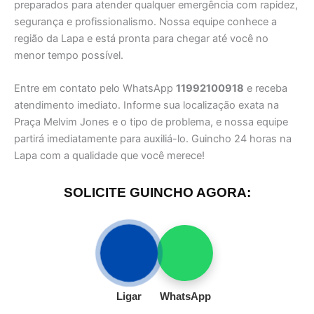
preparados para atender qualquer emergência com rapidez,
segurança e profissionalismo. Nossa equipe conhece a
região da Lapa e está pronta para chegar até você no
menor tempo possível.
Entre em contato pelo WhatsApp
11992100918
e receba
atendimento imediato. Informe sua localização exata na
Praça Melvim Jones e o tipo de problema, e nossa equipe
partirá imediatamente para auxiliá-lo. Guincho 24 horas na
Lapa com a qualidade que você merece!
SOLICITE GUINCHO AGORA:
Ligar
WhatsApp