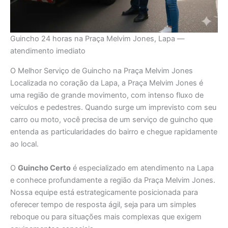
Guincho 24 horas na Praça Melvim Jones, Lapa —
atendimento imediato
O Melhor Serviço de Guincho na Praça Melvim Jones
Localizada no coração da Lapa, a Praça Melvim Jones é
uma região de grande movimento, com intenso fluxo de
veículos e pedestres. Quando surge um imprevisto com seu
carro ou moto, você precisa de um serviço de guincho que
entenda as particularidades do bairro e chegue rapidamente
ao local.
O
Guincho Certo
é especializado em atendimento na Lapa
e conhece profundamente a região da Praça Melvim Jones.
Nossa equipe está estrategicamente posicionada para
oferecer tempo de resposta ágil, seja para um simples
reboque ou para situações mais complexas que exigem