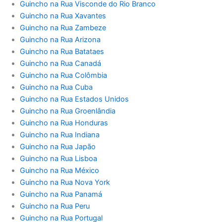
Guincho na Rua Visconde do Rio Branco
Guincho na Rua Xavantes
Guincho na Rua Zambeze
Guincho na Rua Arizona
Guincho na Rua Batataes
Guincho na Rua Canadá
Guincho na Rua Colômbia
Guincho na Rua Cuba
Guincho na Rua Estados Unidos
Guincho na Rua Groenlândia
Guincho na Rua Honduras
Guincho na Rua Indiana
Guincho na Rua Japão
Guincho na Rua Lisboa
Guincho na Rua México
Guincho na Rua Nova York
Guincho na Rua Panamá
Guincho na Rua Peru
Guincho na Rua Portugal