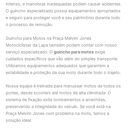
intenso, e manobras inadequadas podem causar acidentes.
O guincho especializado possui equipamentos apropriados
e seguro para proteger você e seu patrimônio durante todo
o processo de remoção.
Guincho para Motos na Praça Melvim Jones
Motociclistas da Lapa também podem contar com nosso
serviço especializado. O
guincho para motos
exige
cuidados específicos que vão além do simples transporte.
Utilizamos equipamentos adequados que garantem a
estabilidade e proteção da sua moto durante todo o trajeto.
Nossa equipe é treinada para manusear motos de todos os
portes, desde scooters até motos de alta cilindrada. O
sistema de fixação evita tombamentos e arranhões,
preservando a integridade do veículo. Se você está na
Praça Melvim Jones com problema na moto, temos a
solução ideal.