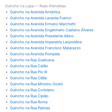
Guincho na Lapa — Ruas Atendidas
Guincho na Avenida Antártica
Guincho na Avenida Lacerda Franco
Guincho na Avenida Ermano Marchetti
Guincho na Avenida Engenheiro Caetano Álvares
Guincho na Avenida Presidente Altino
Guincho na Avenida Imperatriz Leopoldina
Guincho na Avenida Francisco Matarazzo
Guincho na Avenida Pompeia
Guincho na Rua Guaicurus
Guincho na Rua Catão
Guincho na Rua Pio XI
Guincho na Rua Clélia
Guincho na Rua Ministro Godói
Guincho na Rua Coriolano
Guincho na Rua Cipião
Guincho na Rua Roma
Guincho na Rua Pelotas