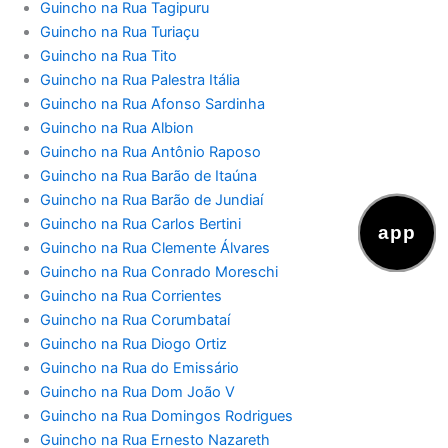
Guincho na Rua Tagipuru
Guincho na Rua Turiaçu
Guincho na Rua Tito
Guincho na Rua Palestra Itália
Guincho na Rua Afonso Sardinha
Guincho na Rua Albion
Guincho na Rua Antônio Raposo
Guincho na Rua Barão de Itaúna
Guincho na Rua Barão de Jundiaí
Guincho na Rua Carlos Bertini
app
Guincho na Rua Clemente Álvares
Guincho na Rua Conrado Moreschi
Guincho na Rua Corrientes
Guincho na Rua Corumbataí
Guincho na Rua Diogo Ortiz
Guincho na Rua do Emissário
Guincho na Rua Dom João V
Guincho na Rua Domingos Rodrigues
Guincho na Rua Ernesto Nazareth