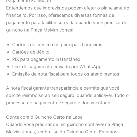
Pagamento Facilitado
Entendemos que imprevistos podem afetar o planejamento
financeiro. Por isso, oferecemos diversas formas de
pagamento para facilitar sua vida quando você precisar de
guincho na Praça Melvim Jones:
Cartões de crédito das principais bandeiras
Cartões de débito
PIX para pagamento instantâneo
Link de pagamento enviado por WhatsApp
Emissão de nota fiscal para todos os atendimentos
A nota fiscal garante transparência e permite que você
solicite reembolso ao seu seguro, quando aplicável. Todo o
processo de pagamento é seguro e documentado.
Conte com o Guincho Certo na Lapa
Quando você precisar de um guincho confiável na Praça
Melvim Jones, lembre-se do Guincho Certo. Estamos