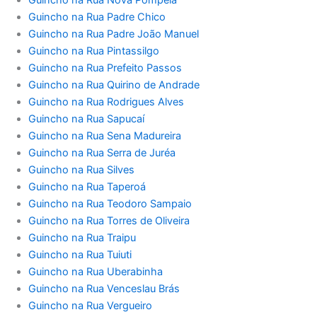
Guincho na Rua Padre Chico
Guincho na Rua Padre João Manuel
Guincho na Rua Pintassilgo
Guincho na Rua Prefeito Passos
Guincho na Rua Quirino de Andrade
Guincho na Rua Rodrigues Alves
Guincho na Rua Sapucaí
Guincho na Rua Sena Madureira
Guincho na Rua Serra de Juréa
Guincho na Rua Silves
Guincho na Rua Taperoá
Guincho na Rua Teodoro Sampaio
Guincho na Rua Torres de Oliveira
Guincho na Rua Traipu
Guincho na Rua Tuiuti
Guincho na Rua Uberabinha
Guincho na Rua Venceslau Brás
Guincho na Rua Vergueiro