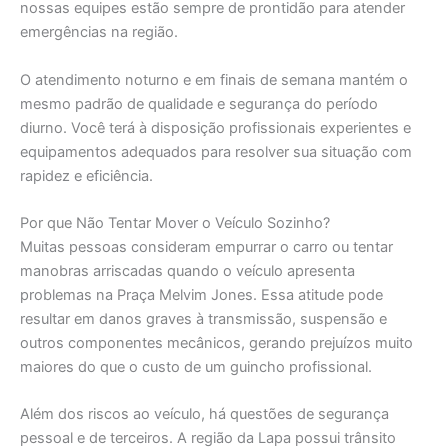
nossas equipes estão sempre de prontidão para atender
emergências na região.
O atendimento noturno e em finais de semana mantém o
mesmo padrão de qualidade e segurança do período
diurno. Você terá à disposição profissionais experientes e
equipamentos adequados para resolver sua situação com
rapidez e eficiência.
Por que Não Tentar Mover o Veículo Sozinho?
Muitas pessoas consideram empurrar o carro ou tentar
manobras arriscadas quando o veículo apresenta
problemas na Praça Melvim Jones. Essa atitude pode
resultar em danos graves à transmissão, suspensão e
outros componentes mecânicos, gerando prejuízos muito
maiores do que o custo de um guincho profissional.
Além dos riscos ao veículo, há questões de segurança
pessoal e de terceiros. A região da Lapa possui trânsito