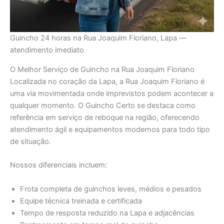
Guincho 24 horas na Rua Joaquim Floriano, Lapa —
atendimento imediato
O Melhor Serviço de Guincho na Rua Joaquim Floriano
Localizada no coração da Lapa, a Rua Joaquim Floriano é
uma via movimentada onde imprevistos podem acontecer a
qualquer momento. O Guincho Certo se destaca como
referência em serviço de reboque na região, oferecendo
atendimento ágil e equipamentos modernos para todo tipo
de situação.
Nossos diferenciais incluem:
Frota completa de guinchos leves, médios e pesados
Equipe técnica treinada e certificada
Tempo de resposta reduzido na Lapa e adjacências