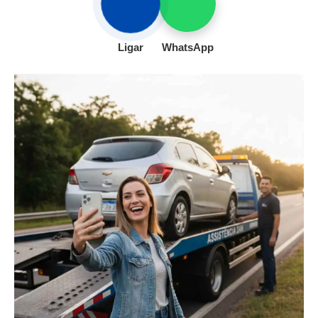
Ligar
WhatsApp