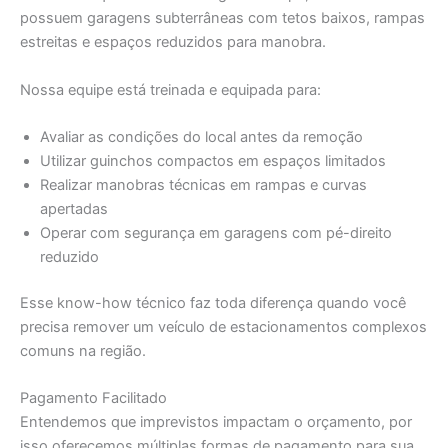
possuem garagens subterrâneas com tetos baixos, rampas
estreitas e espaços reduzidos para manobra.
Nossa equipe está treinada e equipada para:
Avaliar as condições do local antes da remoção
Utilizar guinchos compactos em espaços limitados
Realizar manobras técnicas em rampas e curvas
apertadas
Operar com segurança em garagens com pé-direito
reduzido
Esse know-how técnico faz toda diferença quando você
precisa remover um veículo de estacionamentos complexos
comuns na região.
Pagamento Facilitado
Entendemos que imprevistos impactam o orçamento, por
isso oferecemos múltiplas formas de pagamento para sua