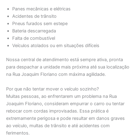
Panes mecânicas e elétricas
Acidentes de trânsito
Pneus furados sem estepe
Bateria descarregada
Falta de combustível
Veículos atolados ou em situações difíceis
Nossa central de atendimento está sempre ativa, pronta
para despachar a unidade mais próxima até sua localização
na Rua Joaquim Floriano com máxima agilidade.
Por que não tentar mover o veículo sozinho?
Muitas pessoas, ao enfrentarem um problema na Rua
Joaquim Floriano, consideram empurrar o carro ou tentar
rebocar com cordas improvisadas. Essa prática é
extremamente perigosa e pode resultar em danos graves
ao veículo, multas de trânsito e até acidentes com
ferimentos.