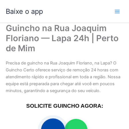
Ir
Baixe o app
para
o
conteúdo
Guincho na Rua Joaquim
Floriano — Lapa 24h | Perto
de Mim
Precisa de guincho na Rua Joaquim Floriano, na Lapa? O
Guincho Certo oferece serviço de remoção 24 horas com
atendimento rápido e profissional em toda a região. Nossa
equipe está preparada para chegar até você em poucos
minutos, garantindo a segurança do seu veículo.
SOLICITE GUINCHO AGORA: