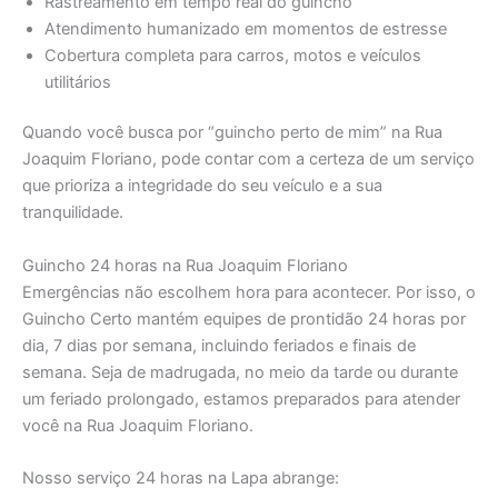
Rastreamento em tempo real do guincho
Atendimento humanizado em momentos de estresse
Cobertura completa para carros, motos e veículos
utilitários
Quando você busca por “guincho perto de mim” na Rua
Joaquim Floriano, pode contar com a certeza de um serviço
que prioriza a integridade do seu veículo e a sua
tranquilidade.
Guincho 24 horas na Rua Joaquim Floriano
Emergências não escolhem hora para acontecer. Por isso, o
Guincho Certo mantém equipes de prontidão 24 horas por
dia, 7 dias por semana, incluindo feriados e finais de
semana. Seja de madrugada, no meio da tarde ou durante
um feriado prolongado, estamos preparados para atender
você na Rua Joaquim Floriano.
Nosso serviço 24 horas na Lapa abrange: