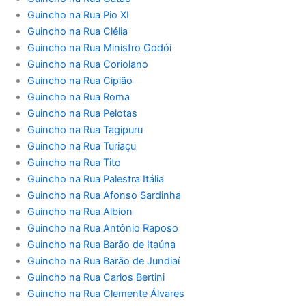
Guincho na Rua Pio XI
Guincho na Rua Clélia
Guincho na Rua Ministro Godói
Guincho na Rua Coriolano
Guincho na Rua Cipião
Guincho na Rua Roma
Guincho na Rua Pelotas
Guincho na Rua Tagipuru
Guincho na Rua Turiaçu
Guincho na Rua Tito
Guincho na Rua Palestra Itália
Guincho na Rua Afonso Sardinha
Guincho na Rua Albion
Guincho na Rua Antônio Raposo
Guincho na Rua Barão de Itaúna
Guincho na Rua Barão de Jundiaí
Guincho na Rua Carlos Bertini
Guincho na Rua Clemente Álvares