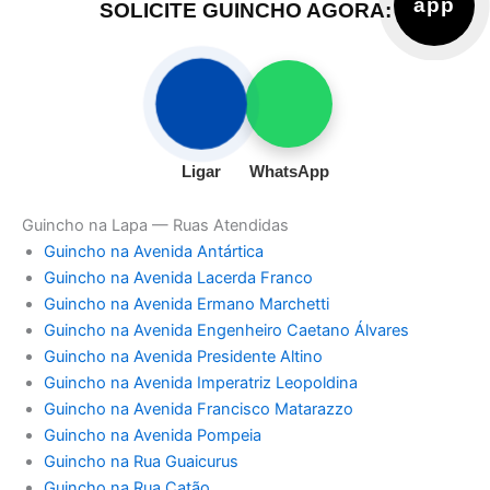
app
SOLICITE GUINCHO AGORA:
Ligar
WhatsApp
Guincho na Lapa — Ruas Atendidas
Guincho na Avenida Antártica
Guincho na Avenida Lacerda Franco
Guincho na Avenida Ermano Marchetti
Guincho na Avenida Engenheiro Caetano Álvares
Guincho na Avenida Presidente Altino
Guincho na Avenida Imperatriz Leopoldina
Guincho na Avenida Francisco Matarazzo
Guincho na Avenida Pompeia
Guincho na Rua Guaicurus
Guincho na Rua Catão