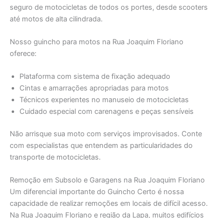
seguro de motocicletas de todos os portes, desde scooters
até motos de alta cilindrada.
Nosso guincho para motos na Rua Joaquim Floriano
oferece:
Plataforma com sistema de fixação adequado
Cintas e amarrações apropriadas para motos
Técnicos experientes no manuseio de motocicletas
Cuidado especial com carenagens e peças sensíveis
Não arrisque sua moto com serviços improvisados. Conte
com especialistas que entendem as particularidades do
transporte de motocicletas.
Remoção em Subsolo e Garagens na Rua Joaquim Floriano
Um diferencial importante do Guincho Certo é nossa
capacidade de realizar remoções em locais de difícil acesso.
Na Rua Joaquim Floriano e região da Lapa, muitos edifícios