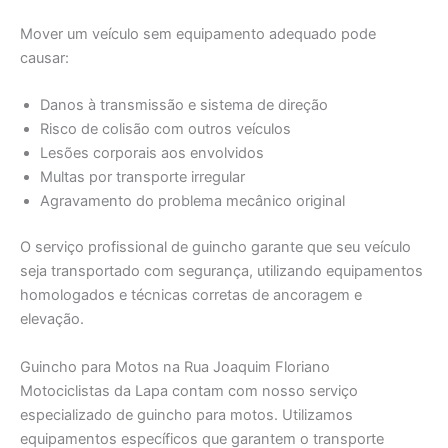
Mover um veículo sem equipamento adequado pode
causar:
Danos à transmissão e sistema de direção
Risco de colisão com outros veículos
Lesões corporais aos envolvidos
Multas por transporte irregular
Agravamento do problema mecânico original
O serviço profissional de guincho garante que seu veículo
seja transportado com segurança, utilizando equipamentos
homologados e técnicas corretas de ancoragem e
elevação.
Guincho para Motos na Rua Joaquim Floriano
Motociclistas da Lapa contam com nosso serviço
especializado de guincho para motos. Utilizamos
equipamentos específicos que garantem o transporte