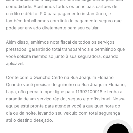
comodidade. Aceitamos todos os principais cartões de
crédito e débito, PIX para pagamento instantâneo, e
também trabalhamos com link de pagamento seguro que
pode ser enviado diretamente para seu celular.
Além disso, emitimos nota fiscal de todos os serviços
prestados, garantindo total transparência e permitindo que
você solicite reembolso junto à sua seguradora, quando
aplicável.
Conte com o Guincho Certo na Rua Joaquim Floriano
Quando você precisar de guincho na Rua Joaquim Floriano,
Lapa, não perca tempo: ligue para 11992100918 e tenha a
garantia de um serviço rápido, seguro e profissional. Nossa
equipe está pronta para atender você a qualquer hora do
dia ou da noite, levando seu veículo com total segurança
até o destino desejado.